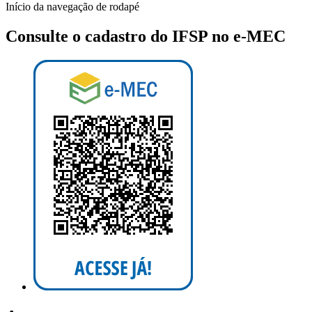
Início da navegação de rodapé
Consulte o cadastro do IFSP no e-MEC