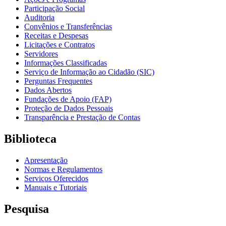
Participação Social
Auditoria
Convênios e Transferências
Receitas e Despesas
Licitações e Contratos
Servidores
Informações Classificadas
Serviço de Informação ao Cidadão (SIC)
Perguntas Frequentes
Dados Abertos
Fundações de Apoio (FAP)
Proteção de Dados Pessoais
Transparência e Prestação de Contas
Biblioteca
Apresentação
Normas e Regulamentos
Serviços Oferecidos
Manuais e Tutoriais
Pesquisa