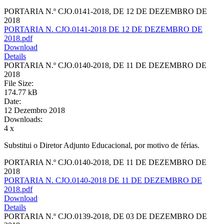
PORTARIA N.º CJO.0141-2018, DE 12 DE DEZEMBRO DE
2018
PORTARIA N. CJO.0141-2018 DE 12 DE DEZEMBRO DE
2018.pdf
Download
Details
PORTARIA N.º CJO.0140-2018, DE 11 DE DEZEMBRO DE
2018
File Size:
174.77 kB
Date:
12 Dezembro 2018
Downloads:
4 x
Substitui o Diretor Adjunto Educacional, por motivo de férias.
PORTARIA N.º CJO.0140-2018, DE 11 DE DEZEMBRO DE
2018
PORTARIA N. CJO.0140-2018 DE 11 DE DEZEMBRO DE
2018.pdf
Download
Details
PORTARIA N.º CJO.0139-2018, DE 03 DE DEZEMBRO DE