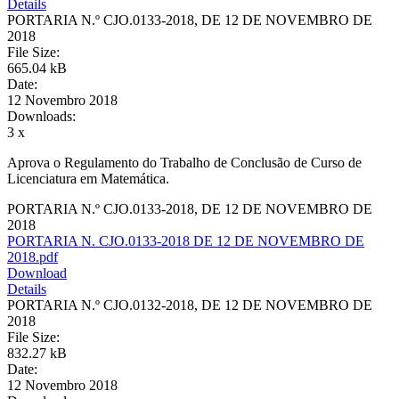
Details
PORTARIA N.º CJO.0133-2018, DE 12 DE NOVEMBRO DE
2018
File Size:
665.04 kB
Date:
12 Novembro 2018
Downloads:
3 x
Aprova o Regulamento do Trabalho de Conclusão de Curso de
Licenciatura em Matemática.
PORTARIA N.º CJO.0133-2018, DE 12 DE NOVEMBRO DE
2018
PORTARIA N. CJO.0133-2018 DE 12 DE NOVEMBRO DE
2018.pdf
Download
Details
PORTARIA N.º CJO.0132-2018, DE 12 DE NOVEMBRO DE
2018
File Size:
832.27 kB
Date:
12 Novembro 2018