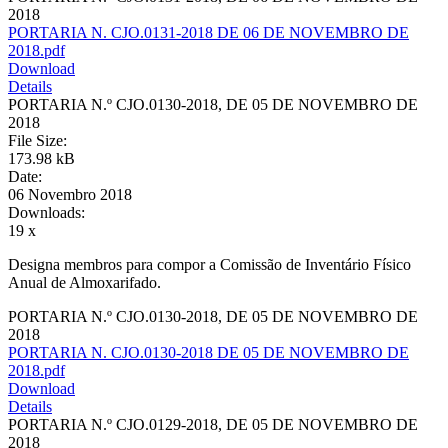
2018
PORTARIA N. CJO.0131-2018 DE 06 DE NOVEMBRO DE
2018.pdf
Download
Details
PORTARIA N.º CJO.0130-2018, DE 05 DE NOVEMBRO DE
2018
File Size:
173.98 kB
Date:
06 Novembro 2018
Downloads:
19 x
Designa membros para compor a Comissão de Inventário Físico
Anual de Almoxarifado.
PORTARIA N.º CJO.0130-2018, DE 05 DE NOVEMBRO DE
2018
PORTARIA N. CJO.0130-2018 DE 05 DE NOVEMBRO DE
2018.pdf
Download
Details
PORTARIA N.º CJO.0129-2018, DE 05 DE NOVEMBRO DE
2018