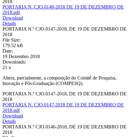
2018
PORTARIA N. CJO.0148-2018 DE 19 DE DEZEMBRO DE
2018.pdf
Download
Details
PORTARIA N.º CJO.0147-2018, DE 19 DE DEZEMBRO DE
2018
File Size:
179.52 kB
Date:
19 Dezembro 2018
Downloads:
21 x
Altera, parcialmente, a composição do Comitê de Pesquisa,
Inovação e Pós-Graduação (COMPESQ).
PORTARIA N.º CJO.0147-2018, DE 19 DE DEZEMBRO DE
2018
PORTARIA N. CJO.0147-2018 DE 19 DE DEZEMBRO DE
2018.pdf
Download
Details
PORTARIA N.º CJO.0146-2018, DE 19 DE DEZEMBRO DE
2018