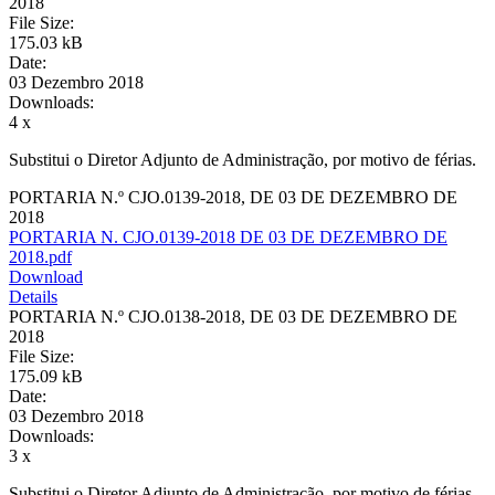
2018
File Size:
175.03 kB
Date:
03 Dezembro 2018
Downloads:
4 x
Substitui o Diretor Adjunto de Administração, por motivo de férias.
PORTARIA N.º CJO.0139-2018, DE 03 DE DEZEMBRO DE
2018
PORTARIA N. CJO.0139-2018 DE 03 DE DEZEMBRO DE
2018.pdf
Download
Details
PORTARIA N.º CJO.0138-2018, DE 03 DE DEZEMBRO DE
2018
File Size:
175.09 kB
Date:
03 Dezembro 2018
Downloads:
3 x
Substitui o Diretor Adjunto de Administração, por motivo de férias.