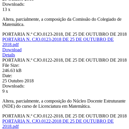
Downloads:
13 x
Altera, parcialmente, a composição da Comissão do Colegiado de
Matemática.
PORTARIA N.º CJO.0123-2018, DE 25 DE OUTUBRO DE 2018
PORTARIA N. CJO.0123-2018 DE 25 DE OUTUBRO DE
2018.pdf
Download
Details
PORTARIA N.º CJO.0122-2018, DE 25 DE OUTUBRO DE 2018
File Size:
246.63 kB
Date:
25 Outubro 2018
Downloads:
9 x
Altera, parcialmente, a composição do Núcleo Docente Estruturante
(NDE) do curso de Licenciatura em Matemática.
PORTARIA N.º CJO.0122-2018, DE 25 DE OUTUBRO DE 2018
PORTARIA N. CJO.0122-2018 DE 25 DE OUTUBRO DE
2018.pdf