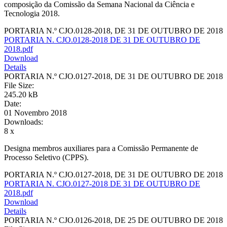
composição da Comissão da Semana Nacional da Ciência e
Tecnologia 2018.
PORTARIA N.º CJO.0128-2018, DE 31 DE OUTUBRO DE 2018
PORTARIA N. CJO.0128-2018 DE 31 DE OUTUBRO DE
2018.pdf
Download
Details
PORTARIA N.º CJO.0127-2018, DE 31 DE OUTUBRO DE 2018
File Size:
245.20 kB
Date:
01 Novembro 2018
Downloads:
8 x
Designa membros auxiliares para a Comissão Permanente de
Processo Seletivo (CPPS).
PORTARIA N.º CJO.0127-2018, DE 31 DE OUTUBRO DE 2018
PORTARIA N. CJO.0127-2018 DE 31 DE OUTUBRO DE
2018.pdf
Download
Details
PORTARIA N.º CJO.0126-2018, DE 25 DE OUTUBRO DE 2018