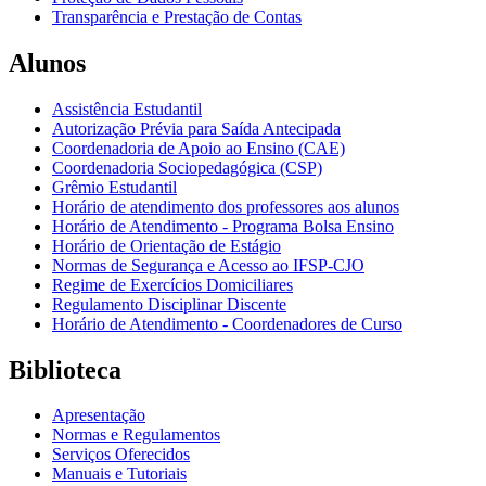
Transparência e Prestação de Contas
Alunos
Assistência Estudantil
Autorização Prévia para Saída Antecipada
Coordenadoria de Apoio ao Ensino (CAE)
Coordenadoria Sociopedagógica (CSP)
Grêmio Estudantil
Horário de atendimento dos professores aos alunos
Horário de Atendimento - Programa Bolsa Ensino
Horário de Orientação de Estágio
Normas de Segurança e Acesso ao IFSP-CJO
Regime de Exercícios Domiciliares
Regulamento Disciplinar Discente
Horário de Atendimento - Coordenadores de Curso
Biblioteca
Apresentação
Normas e Regulamentos
Serviços Oferecidos
Manuais e Tutoriais