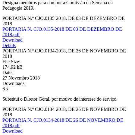
Designa membros para compor a Comissão da Semana da
Pedagogia 2019.
PORTARIA N.º CJO.0135-2018, DE 03 DE DEZEMBRO DE
2018
PORTARIA N. CJO.0135-2018 DE 03 DE DEZEMBRO DE
2018.pdf
Download
Details
PORTARIA N.º CJO.0134-2018, DE 26 DE NOVEMBRO DE
2018
File Size:
174.92 kB
Date:
27 Novembro 2018
Downloads:
6 x
Substitui o Diretor Geral, por motivo de interesse do serviço.
PORTARIA N.º CJO.0134-2018, DE 26 DE NOVEMBRO DE
2018
PORTARIA N. CJO.0134-2018 DE 26 DE NOVEMBRO DE
2018.pdf
Download