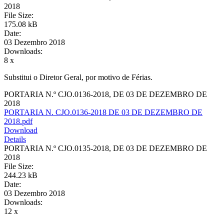
2018
File Size:
175.08 kB
Date:
03 Dezembro 2018
Downloads:
8 x
Substitui o Diretor Geral, por motivo de Férias.
PORTARIA N.º CJO.0136-2018, DE 03 DE DEZEMBRO DE
2018
PORTARIA N. CJO.0136-2018 DE 03 DE DEZEMBRO DE
2018.pdf
Download
Details
PORTARIA N.º CJO.0135-2018, DE 03 DE DEZEMBRO DE
2018
File Size:
244.23 kB
Date:
03 Dezembro 2018
Downloads:
12 x