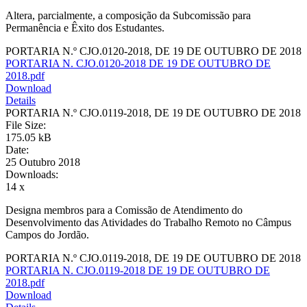
Altera, parcialmente, a composição da Subcomissão para
Permanência e Êxito dos Estudantes.
PORTARIA N.º CJO.0120-2018, DE 19 DE OUTUBRO DE 2018
PORTARIA N. CJO.0120-2018 DE 19 DE OUTUBRO DE
2018.pdf
Download
Details
PORTARIA N.º CJO.0119-2018, DE 19 DE OUTUBRO DE 2018
File Size:
175.05 kB
Date:
25 Outubro 2018
Downloads:
14 x
Designa membros para a Comissão de Atendimento do
Desenvolvimento das Atividades do Trabalho Remoto no Câmpus
Campos do Jordão.
PORTARIA N.º CJO.0119-2018, DE 19 DE OUTUBRO DE 2018
PORTARIA N. CJO.0119-2018 DE 19 DE OUTUBRO DE
2018.pdf
Download