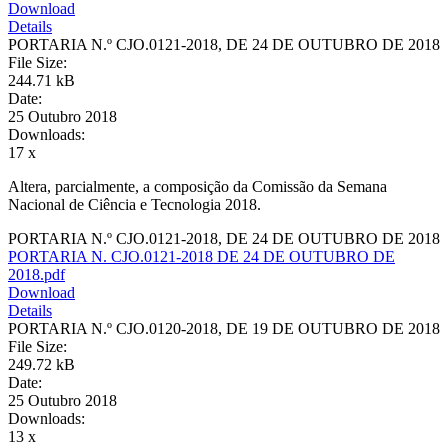
Download
Details
PORTARIA N.º CJO.0121-2018, DE 24 DE OUTUBRO DE 2018
File Size:
244.71 kB
Date:
25 Outubro 2018
Downloads:
17 x
Altera, parcialmente, a composição da Comissão da Semana
Nacional de Ciência e Tecnologia 2018.
PORTARIA N.º CJO.0121-2018, DE 24 DE OUTUBRO DE 2018
PORTARIA N. CJO.0121-2018 DE 24 DE OUTUBRO DE
2018.pdf
Download
Details
PORTARIA N.º CJO.0120-2018, DE 19 DE OUTUBRO DE 2018
File Size:
249.72 kB
Date:
25 Outubro 2018
Downloads:
13 x