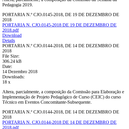
Pedagogia 2019.
PORTARIA N.º CJO.0145-2018, DE 19 DE DEZEMBRO DE
2018
PORTARIA N. CJO.0145-2018 DE 19 DE DEZEMBRO DE
2018.pdf
Download
Details
PORTARIA N.º CJO.0144-2018, DE 14 DE DEZEMBRO DE
2018
File Size:
306.24 kB
Date:
14 Dezembro 2018
Downloads:
18 x
Altera, parcialmente, a composição da Comissão para Elaboração e
Implementação de Projeto Pedagógico de Curso (CEIC) do curso
Técnico em Eventos Concomitante-Subsequente.
PORTARIA N.º CJO.0144-2018, DE 14 DE DEZEMBRO DE
2018
PORTARIA N. CJO.0144-2018 DE 14 DE DEZEMBRO DE
2018.pdf