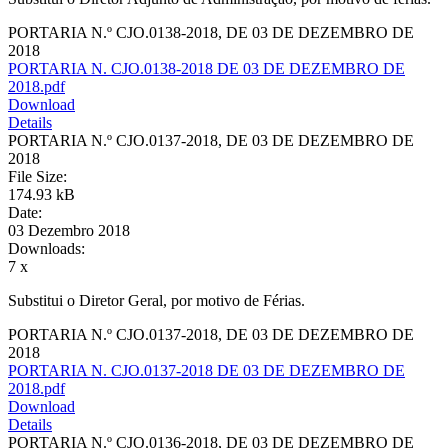
PORTARIA N.º CJO.0138-2018, DE 03 DE DEZEMBRO DE
2018
PORTARIA N. CJO.0138-2018 DE 03 DE DEZEMBRO DE
2018.pdf
Download
Details
PORTARIA N.º CJO.0137-2018, DE 03 DE DEZEMBRO DE
2018
File Size:
174.93 kB
Date:
03 Dezembro 2018
Downloads:
7 x
Substitui o Diretor Geral, por motivo de Férias.
PORTARIA N.º CJO.0137-2018, DE 03 DE DEZEMBRO DE
2018
PORTARIA N. CJO.0137-2018 DE 03 DE DEZEMBRO DE
2018.pdf
Download
Details
PORTARIA N.º CJO.0136-2018, DE 03 DE DEZEMBRO DE