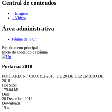
Central de conteúdos
Imagens
Vídeos
Área administrativa
Página de login
Fim do menu principal
Início do conteúdo da página
Portarias 2018
PORTARIA N.º CJO.0152-2018, DE 20 DE DEZEMBRO DE
2018
File Size:
175.04 kB
Date:
20 Dezembro 2018
Downloads:
15 x