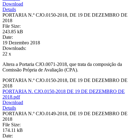
Download
Details
PORTARIA N.º CJO.0150-2018, DE 19 DE DEZEMBRO DE
2018
File Size:
243.85 kB
Date:
19 Dezembro 2018
Downloads:
22 x
Altera a Portaria CJO.0071-2018, que trata da composição da
Comissão Própria de Avaliação (CPA).
PORTARIA N.º CJO.0150-2018, DE 19 DE DEZEMBRO DE
2018
PORTARIA N. CJO.0150-2018 DE 19 DE DEZEMBRO DE
2018.pdf
Download
Details
PORTARIA N.º CJO.0149-2018, DE 19 DE DEZEMBRO DE
2018
File Size:
174.11 kB
Date: