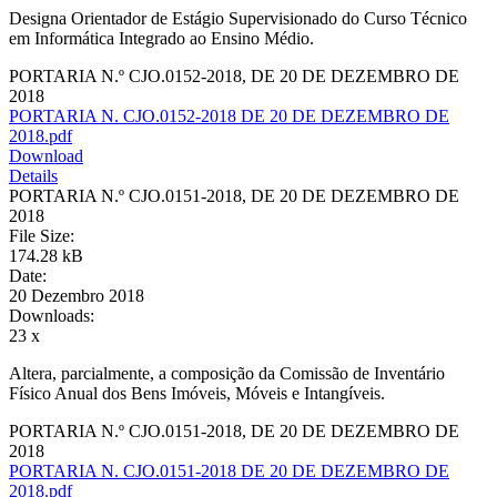
Designa Orientador de Estágio Supervisionado do Curso Técnico
em Informática Integrado ao Ensino Médio.
PORTARIA N.º CJO.0152-2018, DE 20 DE DEZEMBRO DE
2018
PORTARIA N. CJO.0152-2018 DE 20 DE DEZEMBRO DE
2018.pdf
Download
Details
PORTARIA N.º CJO.0151-2018, DE 20 DE DEZEMBRO DE
2018
File Size:
174.28 kB
Date:
20 Dezembro 2018
Downloads:
23 x
Altera, parcialmente, a composição da Comissão de Inventário
Físico Anual dos Bens Imóveis, Móveis e Intangíveis.
PORTARIA N.º CJO.0151-2018, DE 20 DE DEZEMBRO DE
2018
PORTARIA N. CJO.0151-2018 DE 20 DE DEZEMBRO DE
2018.pdf