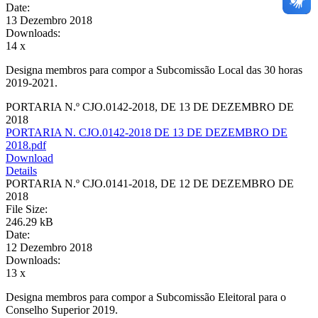
Date:
13 Dezembro 2018
Downloads:
14 x
Designa membros para compor a Subcomissão Local das 30 horas
2019-2021.
PORTARIA N.º CJO.0142-2018, DE 13 DE DEZEMBRO DE
2018
PORTARIA N. CJO.0142-2018 DE 13 DE DEZEMBRO DE
2018.pdf
Download
Details
PORTARIA N.º CJO.0141-2018, DE 12 DE DEZEMBRO DE
2018
File Size:
246.29 kB
Date:
12 Dezembro 2018
Downloads:
13 x
Designa membros para compor a Subcomissão Eleitoral para o
Conselho Superior 2019.