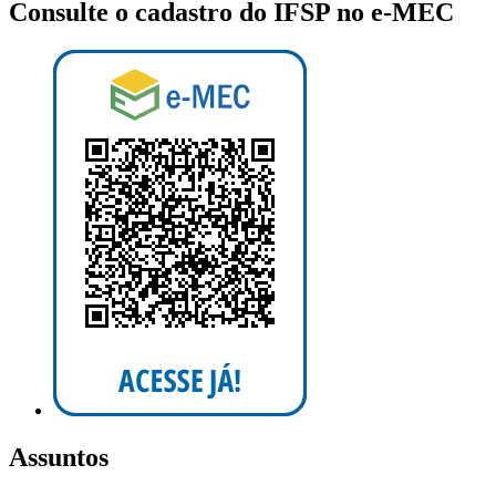
Consulte o cadastro do IFSP no e-MEC
Assuntos