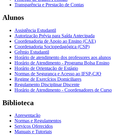
Transparência e Prestação de Contas
Alunos
Assistência Estudantil
Autorização Prévia para Saída Antecipada
Coordenadoria de Apoio ao Ensino (CAE)
Coordenadoria Sociopedagógica (CSP)
Grêmio Estudantil
Horário de atendimento dos professores aos alunos
Horário de Atendimento - Programa Bolsa Ensino
Horário de Orientação de Estágio
Normas de Segurança e Acesso ao IFSP-CJO
Regime de Exercícios Domiciliares
Regulamento Disciplinar Discente
Horário de Atendimento - Coordenadores de Curso
Biblioteca
Apresentação
Normas e Regulamentos
Serviços Oferecidos
Manuais e Tutoriais