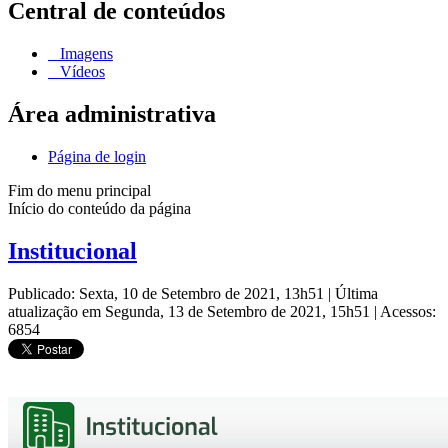
Central de conteúdos
Imagens
Vídeos
Área administrativa
Página de login
Fim do menu principal
Início do conteúdo da página
Institucional
Publicado: Sexta, 10 de Setembro de 2021, 13h51
|
Última
atualização em Segunda, 13 de Setembro de 2021, 15h51
|
Acessos:
6854