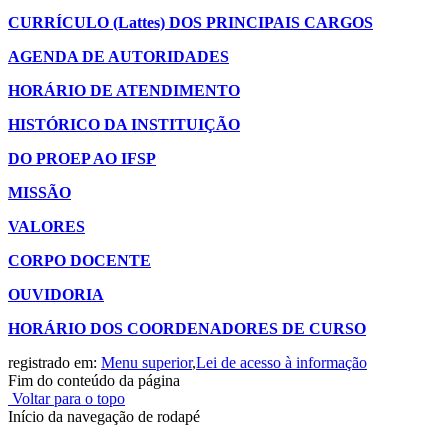
CURRÍCULO (Lattes) DOS PRINCIPAIS CARGOS
AGENDA DE AUTORIDADES
HORÁRIO DE ATENDIMENTO
HISTÓRICO DA INSTITUIÇÃO
DO PROEP AO IFSP
MISSÃO
VALORES
CORPO DOCENTE
OUVIDORIA
HORÁRIO DOS COORDENADORES DE CURSO
registrado em:
Menu superior
,
Lei de acesso à informação
Fim do conteúdo da página
Voltar para o topo
Início da navegação de rodapé