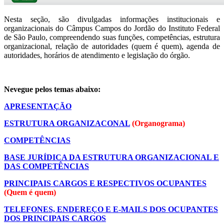
Nesta seção, são divulgadas informações institucionais e
organizacionais do Câmpus Campos do Jordão do Instituto Federal
de São Paulo, compreendendo suas funções, competências, estrutura
organizacional, relação de autoridades (quem é quem), agenda de
autoridades, horários de atendimento e legislação do órgão.
Nevegue pelos temas abaixo:
APRESENTAÇÃO
ESTRUTURA ORGANIZACONAL
(Organograma)
COMPETÊNCIAS
BASE JURÍDICA DA ESTRUTURA ORGANIZACIONAL E
DAS COMPETÊNCIAS
PRINCIPAIS CARGOS E RESPECTIVOS OCUPANTES
(Quem é quem)
TELEFONES, ENDEREÇO E E-MAILS DOS OCUPANTES
DOS PRINCIPAIS CARGOS