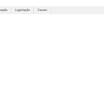
mação
Legislação
Canais