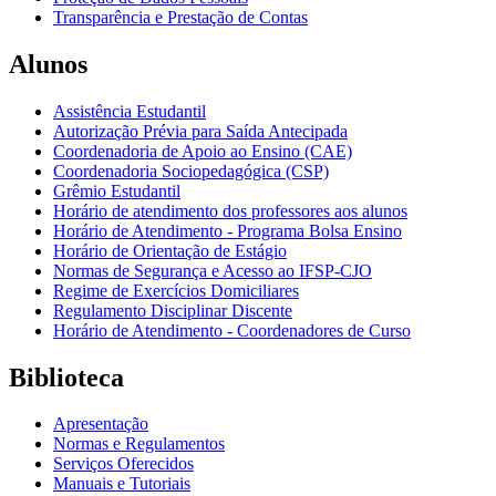
Transparência e Prestação de Contas
Alunos
Assistência Estudantil
Autorização Prévia para Saída Antecipada
Coordenadoria de Apoio ao Ensino (CAE)
Coordenadoria Sociopedagógica (CSP)
Grêmio Estudantil
Horário de atendimento dos professores aos alunos
Horário de Atendimento - Programa Bolsa Ensino
Horário de Orientação de Estágio
Normas de Segurança e Acesso ao IFSP-CJO
Regime de Exercícios Domiciliares
Regulamento Disciplinar Discente
Horário de Atendimento - Coordenadores de Curso
Biblioteca
Apresentação
Normas e Regulamentos
Serviços Oferecidos
Manuais e Tutoriais