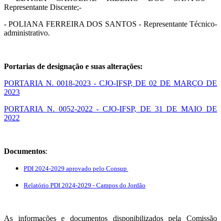
Representante Discente;-
- POLIANA FERREIRA DOS SANTOS - Representante Técnico-
administrativo.
Portarias de designação e suas alterações:
PORTARIA N. 0018-2023 - CJO-IFSP, DE 02 DE MARÇO DE
2023
PORTARIA N. 0052-2022 - CJO-IFSP, DE 31 DE MAIO DE
2022
Documentos
:
PDI 2024-2029 aprovado pelo Consup
Relatório PDI 2024-2029 - Campos do Jordão
As informações e documentos disponibilizados pela Comissão