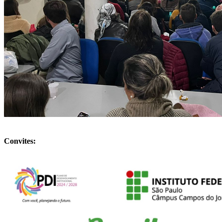
Convites: