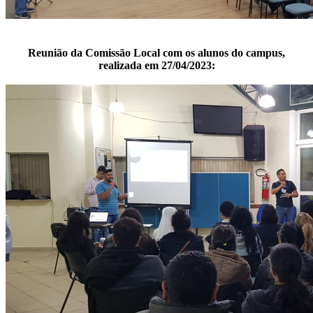
Reunião da Comissão Local com os alunos do campus,
realizada em 27/04/2023: