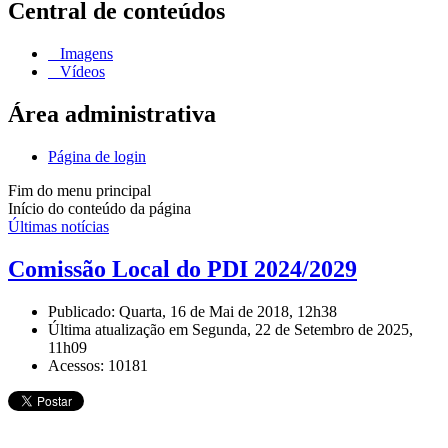
Central de conteúdos
Imagens
Vídeos
Área administrativa
Página de login
Fim do menu principal
Início do conteúdo da página
Últimas notícias
Comissão Local do PDI 2024/2029
Publicado: Quarta, 16 de Mai de 2018, 12h38
Última atualização em Segunda, 22 de Setembro de 2025,
11h09
Acessos: 10181