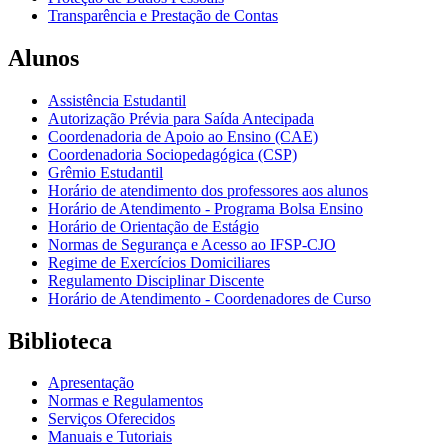
Transparência e Prestação de Contas
Alunos
Assistência Estudantil
Autorização Prévia para Saída Antecipada
Coordenadoria de Apoio ao Ensino (CAE)
Coordenadoria Sociopedagógica (CSP)
Grêmio Estudantil
Horário de atendimento dos professores aos alunos
Horário de Atendimento - Programa Bolsa Ensino
Horário de Orientação de Estágio
Normas de Segurança e Acesso ao IFSP-CJO
Regime de Exercícios Domiciliares
Regulamento Disciplinar Discente
Horário de Atendimento - Coordenadores de Curso
Biblioteca
Apresentação
Normas e Regulamentos
Serviços Oferecidos
Manuais e Tutoriais