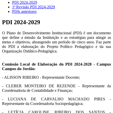
PDI 2024-2029
1ª Revisão PDI 2024-2029
PDIs anteriores
PDI 2024-2029
O Plano de Desenvolvimento Institucional (PDI) é um documento
que define a missão da Instituição e as estratégias para atingir as
metas e objetivos, abrangendo um período de cinco anos. Faz parte
do PDI a elaboração do Projeto Político Pedagógico e da sua
Organização Didático-Pedagógica.
Comissão Local de Elaboração do PDI 2024-2028 - Campus
Campos do Jordão
:
- ALISSON RIBEIRO - Representante Docente;
- CLEBER MONTEIRO DE REZENDE - Representante da
Coordenadoria de Contabilidade e Finanças;
- LUCIANA DE CARVALHO MACHADO PIRES -
Representante da Coordenadoria Sociopedagógica;
- LETÍCIA CAROLINE RIBEIRO DOS SANTOS -