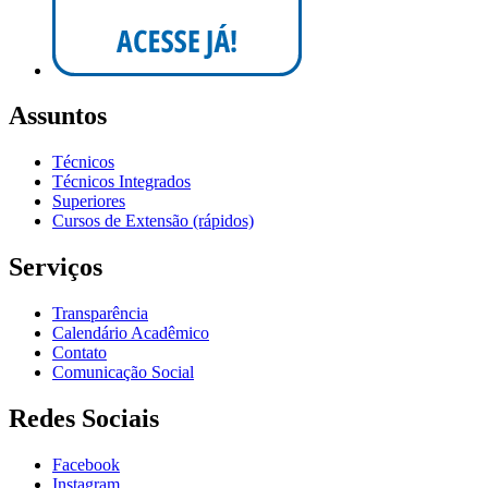
Assuntos
Técnicos
Técnicos Integrados
Superiores
Cursos de Extensão (rápidos)
Serviços
Transparência
Calendário Acadêmico
Contato
Comunicação Social
Redes Sociais
Facebook
Instagram