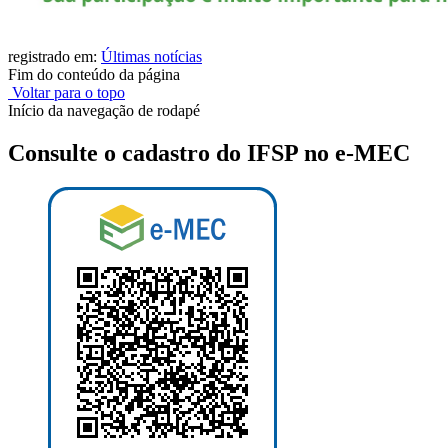
registrado em:
Últimas notícias
Fim do conteúdo da página
Voltar para o topo
Início da navegação de rodapé
Consulte o cadastro do IFSP no e-MEC