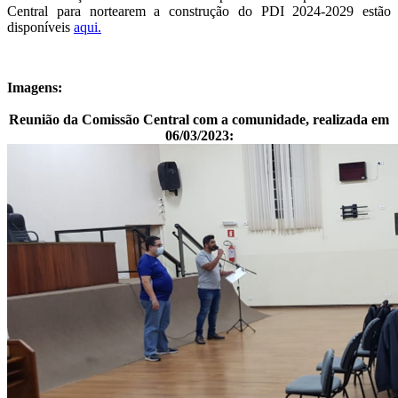
Central para nortearem a construção do PDI 2024-2029 estão
disponíveis
aqui.
Imagens:
Reunião da Comissão Central com a comunidade, realizada em
06/03/2023: