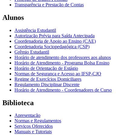
Transparência e Prestação de Contas
Alunos
Assistência Estudantil
Autorização Prévia para Saída Antecipada
Coordenadoria de Apoio ao Ensino (CAE)
Coordenadoria Sociopedagógica (CSP)
Grêmio Estudantil
Horário de atendimento dos professores aos alunos
Horário de Atendimento - Programa Bolsa Ensino
Horário de Orientação de Estágio
Normas de Segurança e Acesso ao IFSP-CJO
Regime de Exercícios Domiciliares
Regulamento Disciplinar Discente
Horário de Atendimento - Coordenadores de Curso
Biblioteca
Apresentação
Normas e Regulamentos
Serviços Oferecidos
Manuais e Tutoriais