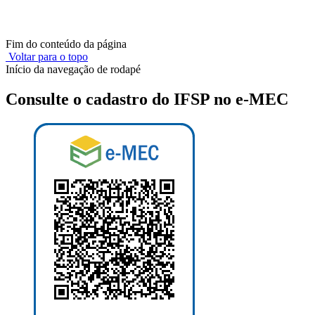
Fim do conteúdo da página
Voltar para o topo
Início da navegação de rodapé
Consulte o cadastro do IFSP no e-MEC