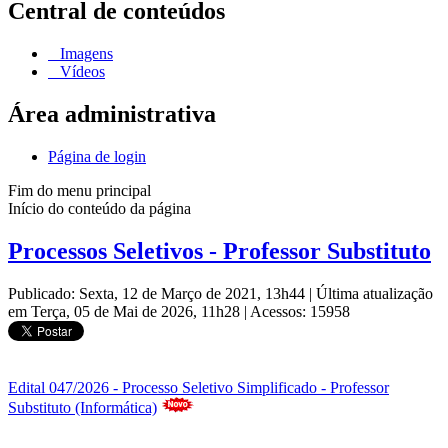
Central de conteúdos
Imagens
Vídeos
Área administrativa
Página de login
Fim do menu principal
Início do conteúdo da página
Processos Seletivos - Professor Substituto
Publicado: Sexta, 12 de Março de 2021, 13h44
|
Última atualização
em Terça, 05 de Mai de 2026, 11h28
|
Acessos: 15958
Edital 047/2026 - Processo Seletivo Simplificado - Professor
Substituto (Informática)