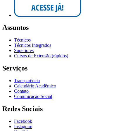
Assuntos
Técnicos
Técnicos Integrados
Superiores
Cursos de Extensão (rápidos)
Serviços
Transparência
Calendário Acadêmico
Contato
Comunicação Social
Redes Sociais
Facebook
Instagram