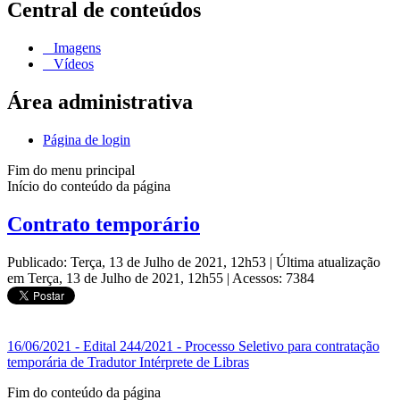
Central de conteúdos
Imagens
Vídeos
Área administrativa
Página de login
Fim do menu principal
Início do conteúdo da página
Contrato temporário
Publicado: Terça, 13 de Julho de 2021, 12h53
|
Última atualização
em Terça, 13 de Julho de 2021, 12h55
|
Acessos: 7384
16/06/2021 - Edital 244/2021 - Processo Seletivo para contratação
temporária de Tradutor Intérprete de Libras
Fim do conteúdo da página