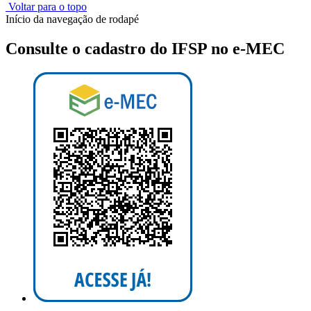
Voltar para o topo
Início da navegação de rodapé
Consulte o cadastro do IFSP no e-MEC