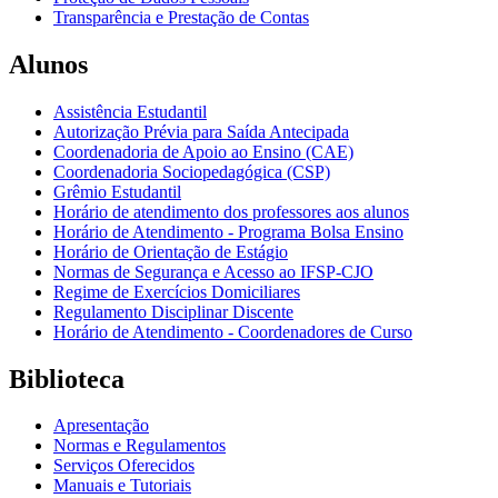
Transparência e Prestação de Contas
Alunos
Assistência Estudantil
Autorização Prévia para Saída Antecipada
Coordenadoria de Apoio ao Ensino (CAE)
Coordenadoria Sociopedagógica (CSP)
Grêmio Estudantil
Horário de atendimento dos professores aos alunos
Horário de Atendimento - Programa Bolsa Ensino
Horário de Orientação de Estágio
Normas de Segurança e Acesso ao IFSP-CJO
Regime de Exercícios Domiciliares
Regulamento Disciplinar Discente
Horário de Atendimento - Coordenadores de Curso
Biblioteca
Apresentação
Normas e Regulamentos
Serviços Oferecidos
Manuais e Tutoriais