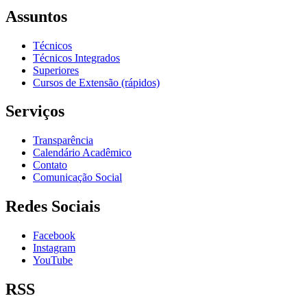
Assuntos
Técnicos
Técnicos Integrados
Superiores
Cursos de Extensão (rápidos)
Serviços
Transparência
Calendário Acadêmico
Contato
Comunicação Social
Redes Sociais
Facebook
Instagram
YouTube
RSS