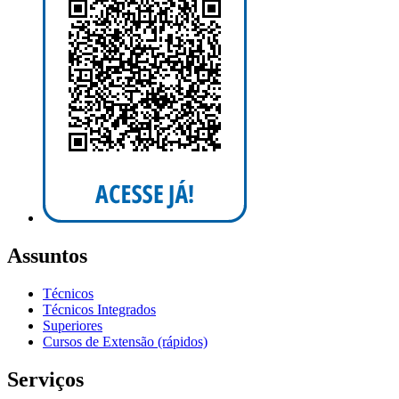
Assuntos
Técnicos
Técnicos Integrados
Superiores
Cursos de Extensão (rápidos)
Serviços