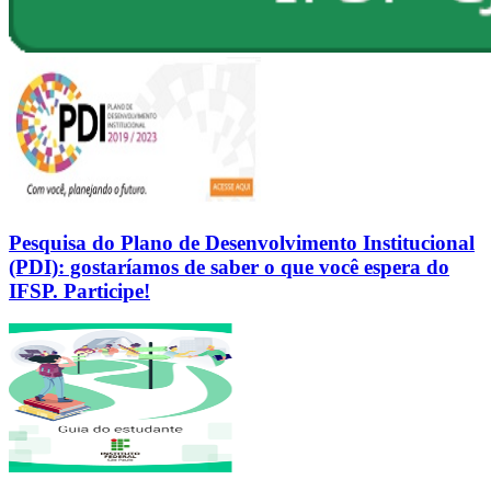
Pesquisa do Plano de Desenvolvimento Institucional
(PDI): gostaríamos de saber o que você espera do
IFSP. Participe!