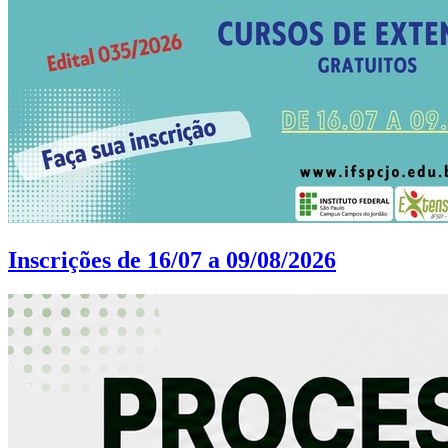
Inscrições de 16/07 a 09/08/2026