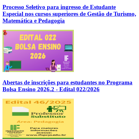
Processo Seletivo para ingresso de Estudante
Especial nos cursos superiores de Gestão de Turismo,
Matemática e Pedagogia
Abertas de inscrições para estudantes no Programa
Bolsa Ensino 2026.2 - Edital 022/2026