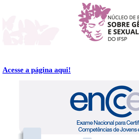
Acesse a página aqui!