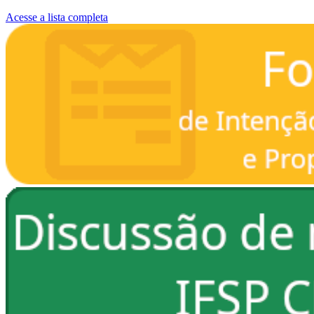
Acesse a lista completa