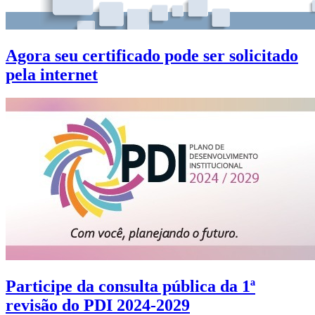
Agora seu certificado pode ser solicitado
pela internet
Participe da consulta pública da 1ª
revisão do PDI 2024-2029