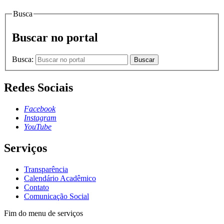
Busca
Buscar no portal
Busca:
Buscar
Redes Sociais
Facebook
Instagram
YouTube
Serviços
Transparência
Calendário Acadêmico
Contato
Comunicação Social
Fim do menu de serviços