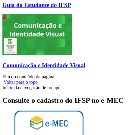
Guia do Estudante do IFSP
Comunicação e Identidade Visual
Fim do conteúdo da página
Voltar para o topo
Início da navegação de rodapé
Consulte o cadastro do IFSP no e-MEC