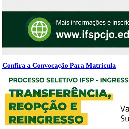
Confira a Convocação Para Matrícula