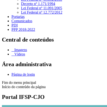
Decreto nº 1.171/1994
Lei Federal nº 11.091/2005
Lei Federal nº 12.772/2012
Portarias
Comunicados
PDI
PPP 2018-2022
Central de conteúdos
Imagens
Vídeos
Área administrativa
Página de login
Fim do menu principal
Início do conteúdo da página
Portal IFSP-CJO