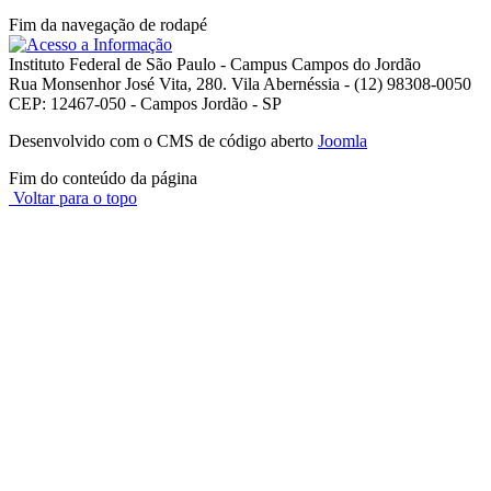
Fim da navegação de rodapé
Instituto Federal de São Paulo - Campus Campos do Jordão
Rua Monsenhor José Vita, 280. Vila Abernéssia - (12) 98308-0050
CEP: 12467-050 - Campos Jordão - SP
Desenvolvido com o CMS de código aberto
Joomla
Fim do conteúdo da página
Voltar para o topo