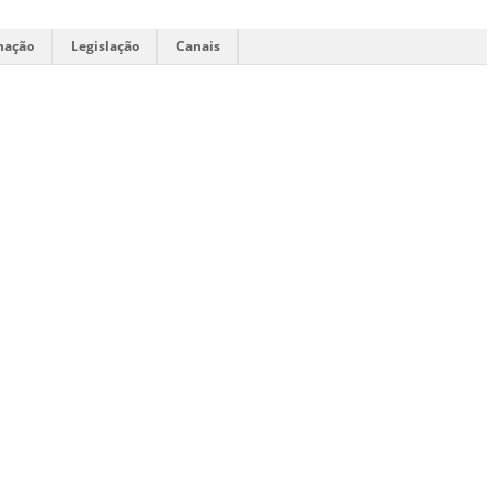
mação
Legislação
Canais