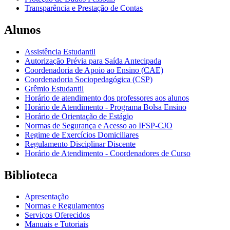
Transparência e Prestação de Contas
Alunos
Assistência Estudantil
Autorização Prévia para Saída Antecipada
Coordenadoria de Apoio ao Ensino (CAE)
Coordenadoria Sociopedagógica (CSP)
Grêmio Estudantil
Horário de atendimento dos professores aos alunos
Horário de Atendimento - Programa Bolsa Ensino
Horário de Orientação de Estágio
Normas de Segurança e Acesso ao IFSP-CJO
Regime de Exercícios Domiciliares
Regulamento Disciplinar Discente
Horário de Atendimento - Coordenadores de Curso
Biblioteca
Apresentação
Normas e Regulamentos
Serviços Oferecidos
Manuais e Tutoriais