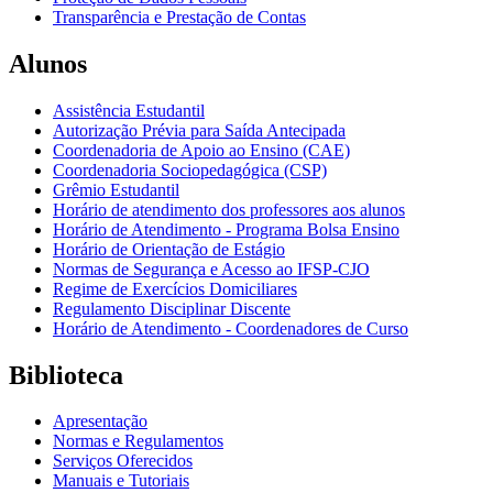
Transparência e Prestação de Contas
Alunos
Assistência Estudantil
Autorização Prévia para Saída Antecipada
Coordenadoria de Apoio ao Ensino (CAE)
Coordenadoria Sociopedagógica (CSP)
Grêmio Estudantil
Horário de atendimento dos professores aos alunos
Horário de Atendimento - Programa Bolsa Ensino
Horário de Orientação de Estágio
Normas de Segurança e Acesso ao IFSP-CJO
Regime de Exercícios Domiciliares
Regulamento Disciplinar Discente
Horário de Atendimento - Coordenadores de Curso
Biblioteca
Apresentação
Normas e Regulamentos
Serviços Oferecidos
Manuais e Tutoriais