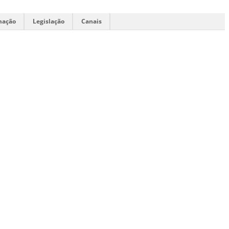
mação
Legislação
Canais