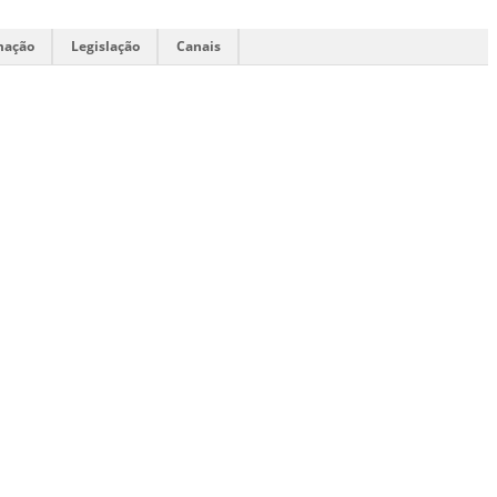
mação
Legislação
Canais