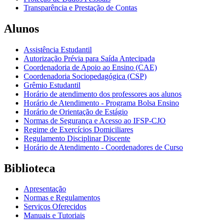
Transparência e Prestação de Contas
Alunos
Assistência Estudantil
Autorização Prévia para Saída Antecipada
Coordenadoria de Apoio ao Ensino (CAE)
Coordenadoria Sociopedagógica (CSP)
Grêmio Estudantil
Horário de atendimento dos professores aos alunos
Horário de Atendimento - Programa Bolsa Ensino
Horário de Orientação de Estágio
Normas de Segurança e Acesso ao IFSP-CJO
Regime de Exercícios Domiciliares
Regulamento Disciplinar Discente
Horário de Atendimento - Coordenadores de Curso
Biblioteca
Apresentação
Normas e Regulamentos
Serviços Oferecidos
Manuais e Tutoriais