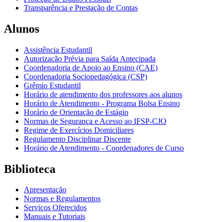
Transparência e Prestação de Contas
Alunos
Assistência Estudantil
Autorização Prévia para Saída Antecipada
Coordenadoria de Apoio ao Ensino (CAE)
Coordenadoria Sociopedagógica (CSP)
Grêmio Estudantil
Horário de atendimento dos professores aos alunos
Horário de Atendimento - Programa Bolsa Ensino
Horário de Orientação de Estágio
Normas de Segurança e Acesso ao IFSP-CJO
Regime de Exercícios Domiciliares
Regulamento Disciplinar Discente
Horário de Atendimento - Coordenadores de Curso
Biblioteca
Apresentação
Normas e Regulamentos
Serviços Oferecidos
Manuais e Tutoriais