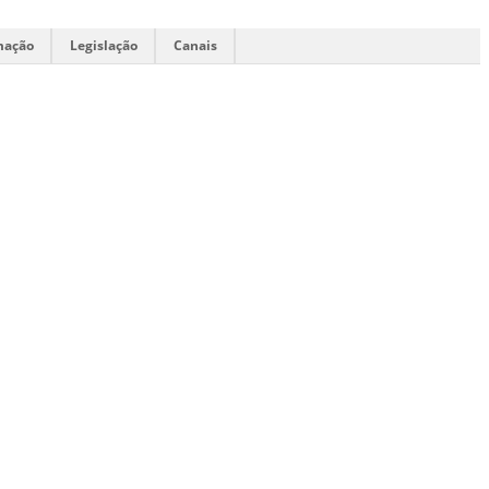
mação
Legislação
Canais