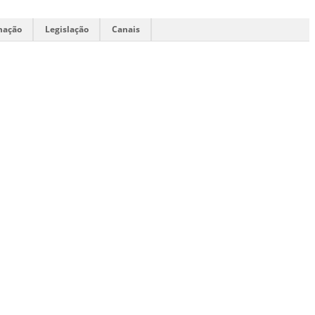
mação
Legislação
Canais