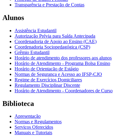
Transparência e Prestação de Contas
Alunos
Assistência Estudantil
Autorização Prévia para Saída Antecipada
Coordenadoria de Apoio ao Ensino (CAE)
Coordenadoria Sociopedagógica (CSP)
Grêmio Estudantil
Horário de atendimento dos professores aos alunos
Horário de Atendimento - Programa Bolsa Ensino
Horário de Orientação de Estágio
Normas de Segurança e Acesso ao IFSP-CJO
Regime de Exercícios Domiciliares
Regulamento Disciplinar Discente
Horário de Atendimento - Coordenadores de Curso
Biblioteca
Apresentação
Normas e Regulamentos
Serviços Oferecidos
Manuais e Tutoriais