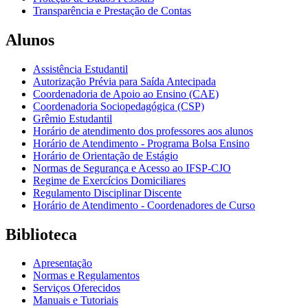
Transparência e Prestação de Contas
Alunos
Assistência Estudantil
Autorização Prévia para Saída Antecipada
Coordenadoria de Apoio ao Ensino (CAE)
Coordenadoria Sociopedagógica (CSP)
Grêmio Estudantil
Horário de atendimento dos professores aos alunos
Horário de Atendimento - Programa Bolsa Ensino
Horário de Orientação de Estágio
Normas de Segurança e Acesso ao IFSP-CJO
Regime de Exercícios Domiciliares
Regulamento Disciplinar Discente
Horário de Atendimento - Coordenadores de Curso
Biblioteca
Apresentação
Normas e Regulamentos
Serviços Oferecidos
Manuais e Tutoriais