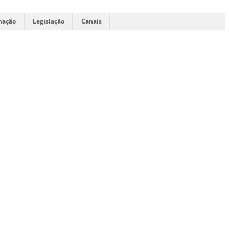
mação
Legislação
Canais