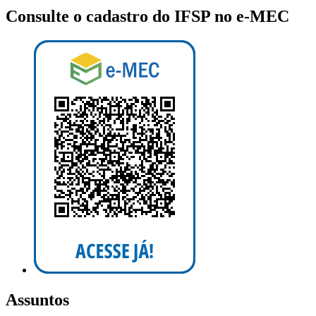
Consulte o cadastro do IFSP no e-MEC
Assuntos