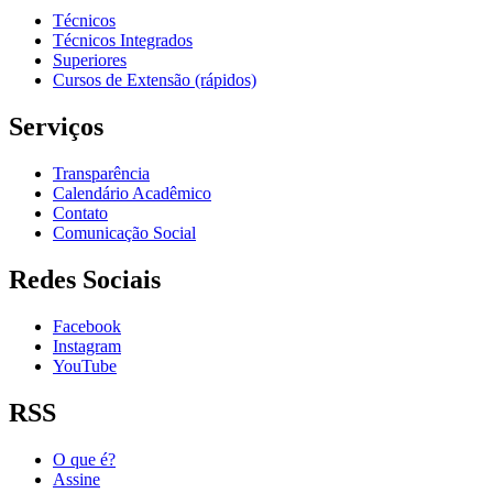
Técnicos
Técnicos Integrados
Superiores
Cursos de Extensão (rápidos)
Serviços
Transparência
Calendário Acadêmico
Contato
Comunicação Social
Redes Sociais
Facebook
Instagram
YouTube
RSS
O que é?
Assine