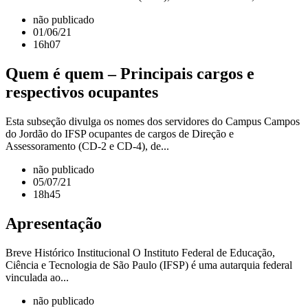
não publicado
01/06/21
16h07
Quem é quem – Principais cargos e
respectivos ocupantes
Esta subseção divulga os nomes dos servidores do Campus Campos
do Jordão do IFSP ocupantes de cargos de Direção e
Assessoramento (CD-2 e CD-4), de...
não publicado
05/07/21
18h45
Apresentação
Breve Histórico Institucional O Instituto Federal de Educação,
Ciência e Tecnologia de São Paulo (IFSP) é uma autarquia federal
vinculada ao...
não publicado