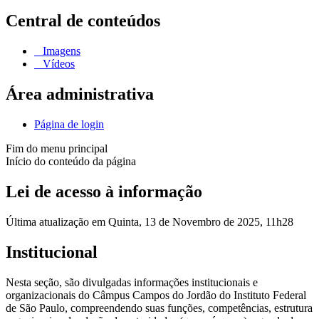
Central de conteúdos
Imagens
Vídeos
Área administrativa
Página de login
Fim do menu principal
Início do conteúdo da página
Lei de acesso à informação
Última atualização em Quinta, 13 de Novembro de 2025, 11h28
Institucional
Nesta seção, são divulgadas informações institucionais e
organizacionais do Câmpus Campos do Jordão do Instituto Federal
de São Paulo, compreendendo suas funções, competências, estrutura