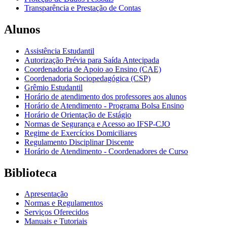
Transparência e Prestação de Contas
Alunos
Assistência Estudantil
Autorização Prévia para Saída Antecipada
Coordenadoria de Apoio ao Ensino (CAE)
Coordenadoria Sociopedagógica (CSP)
Grêmio Estudantil
Horário de atendimento dos professores aos alunos
Horário de Atendimento - Programa Bolsa Ensino
Horário de Orientação de Estágio
Normas de Segurança e Acesso ao IFSP-CJO
Regime de Exercícios Domiciliares
Regulamento Disciplinar Discente
Horário de Atendimento - Coordenadores de Curso
Biblioteca
Apresentação
Normas e Regulamentos
Serviços Oferecidos
Manuais e Tutoriais