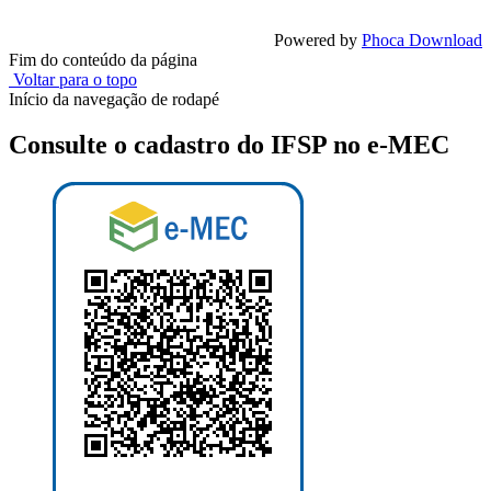
Powered by
Phoca Download
Fim do conteúdo da página
Voltar para o topo
Início da navegação de rodapé
Consulte o cadastro do IFSP no e-MEC