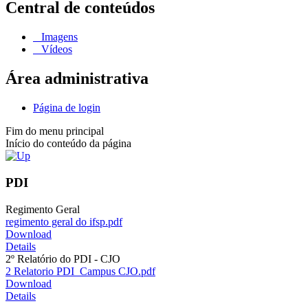
Central de conteúdos
Imagens
Vídeos
Área administrativa
Página de login
Fim do menu principal
Início do conteúdo da página
PDI
Regimento Geral
regimento geral do ifsp.pdf
Download
Details
2º Relatório do PDI - CJO
2 Relatorio PDI_Campus CJO.pdf
Download
Details