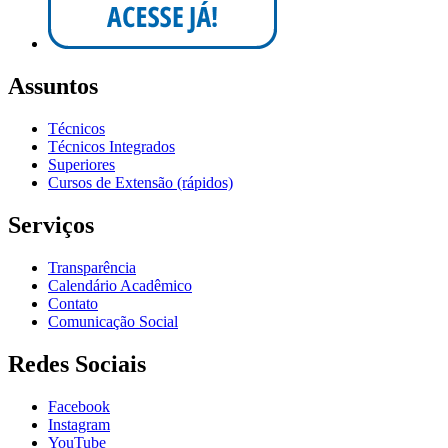
Assuntos
Técnicos
Técnicos Integrados
Superiores
Cursos de Extensão (rápidos)
Serviços
Transparência
Calendário Acadêmico
Contato
Comunicação Social
Redes Sociais
Facebook
Instagram
YouTube