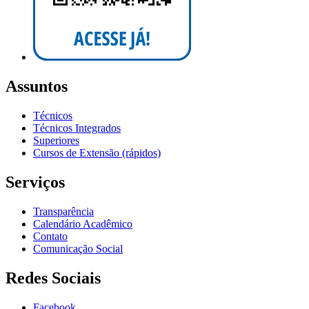
Assuntos
Técnicos
Técnicos Integrados
Superiores
Cursos de Extensão (rápidos)
Serviços
Transparência
Calendário Acadêmico
Contato
Comunicação Social
Redes Sociais
Facebook