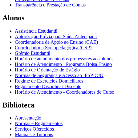
Transparência e Prestação de Contas
Alunos
Assistência Estudantil
Autorização Prévia para Saída Antecipada
Coordenadoria de Apoio ao Ensino (CAE)
Coordenadoria Sociopedagógica (CSP)
Grêmio Estudantil
Horário de atendimento dos professores aos alunos
Horário de Atendimento - Programa Bolsa Ensino
Horário de Orientação de Estágio
Normas de Segurança e Acesso ao IFSP-CJO
Regime de Exercícios Domiciliares
Regulamento Disciplinar Discente
Horário de Atendimento - Coordenadores de Curso
Biblioteca
Apresentação
Normas e Regulamentos
Serviços Oferecidos
Manuais e Tutoriais