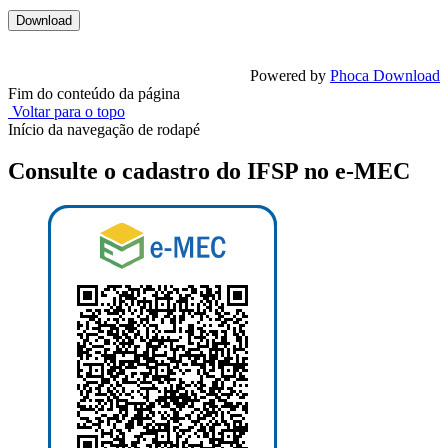
Powered by
Phoca Download
Fim do conteúdo da página
Voltar para o topo
Início da navegação de rodapé
Consulte o cadastro do IFSP no e-MEC