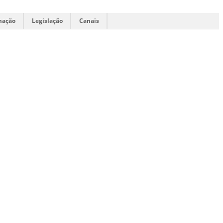
mação
Legislação
Canais