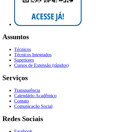
Assuntos
Técnicos
Técnicos Integrados
Superiores
Cursos de Extensão (rápidos)
Serviços
Transparência
Calendário Acadêmico
Contato
Comunicação Social
Redes Sociais
Facebook