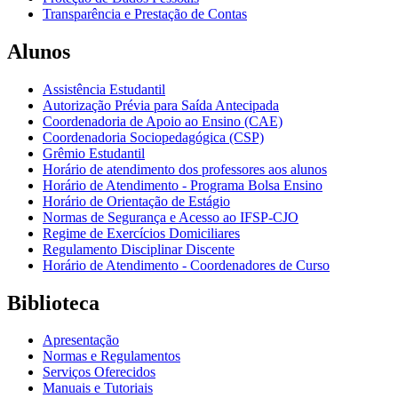
Transparência e Prestação de Contas
Alunos
Assistência Estudantil
Autorização Prévia para Saída Antecipada
Coordenadoria de Apoio ao Ensino (CAE)
Coordenadoria Sociopedagógica (CSP)
Grêmio Estudantil
Horário de atendimento dos professores aos alunos
Horário de Atendimento - Programa Bolsa Ensino
Horário de Orientação de Estágio
Normas de Segurança e Acesso ao IFSP-CJO
Regime de Exercícios Domiciliares
Regulamento Disciplinar Discente
Horário de Atendimento - Coordenadores de Curso
Biblioteca
Apresentação
Normas e Regulamentos
Serviços Oferecidos
Manuais e Tutoriais