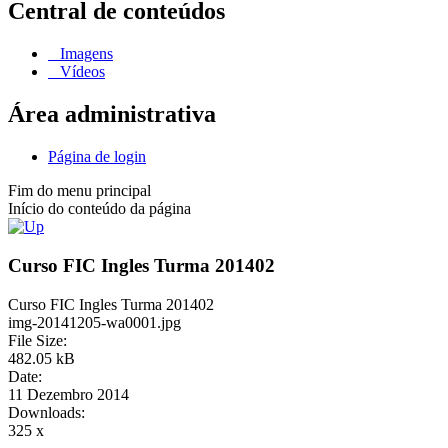
Central de conteúdos
Imagens
Vídeos
Área administrativa
Página de login
Fim do menu principal
Início do conteúdo da página
Curso FIC Ingles Turma 201402
Curso FIC Ingles Turma 201402
img-20141205-wa0001.jpg
File Size:
482.05 kB
Date:
11 Dezembro 2014
Downloads:
325 x