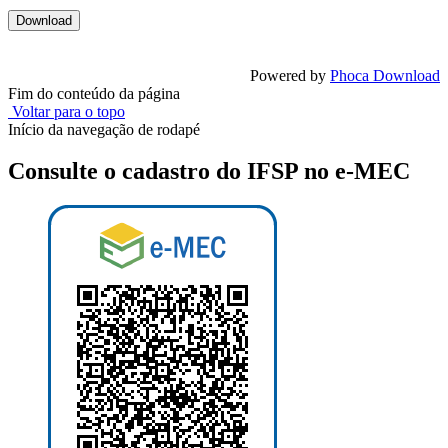
Powered by
Phoca Download
Fim do conteúdo da página
Voltar para o topo
Início da navegação de rodapé
Consulte o cadastro do IFSP no e-MEC