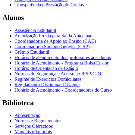
Transparência e Prestação de Contas
Alunos
Assistência Estudantil
Autorização Prévia para Saída Antecipada
Coordenadoria de Apoio ao Ensino (CAE)
Coordenadoria Sociopedagógica (CSP)
Grêmio Estudantil
Horário de atendimento dos professores aos alunos
Horário de Atendimento - Programa Bolsa Ensino
Horário de Orientação de Estágio
Normas de Segurança e Acesso ao IFSP-CJO
Regime de Exercícios Domiciliares
Regulamento Disciplinar Discente
Horário de Atendimento - Coordenadores de Curso
Biblioteca
Apresentação
Normas e Regulamentos
Serviços Oferecidos
Manuais e Tutoriais