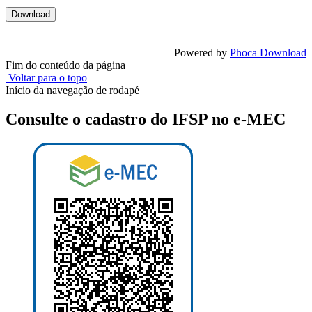
Powered by
Phoca Download
Fim do conteúdo da página
Voltar para o topo
Início da navegação de rodapé
Consulte o cadastro do IFSP no e-MEC