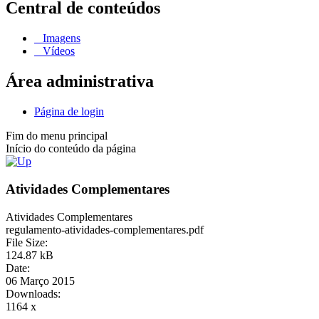
Central de conteúdos
Imagens
Vídeos
Área administrativa
Página de login
Fim do menu principal
Início do conteúdo da página
Atividades Complementares
Atividades Complementares
regulamento-atividades-complementares.pdf
File Size:
124.87 kB
Date:
06 Março 2015
Downloads:
1164 x