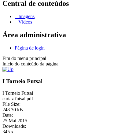
Central de conteúdos
Imagens
Vídeos
Área administrativa
Página de login
Fim do menu principal
Início do conteúdo da página
I Torneio Futsal
I Torneio Futsal
cartaz futsal.pdf
File Size:
248.30 kB
Date:
25 Mai 2015
Downloads:
345 x