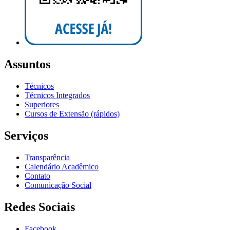
Assuntos
Técnicos
Técnicos Integrados
Superiores
Cursos de Extensão (rápidos)
Serviços
Transparência
Calendário Acadêmico
Contato
Comunicação Social
Redes Sociais
Facebook