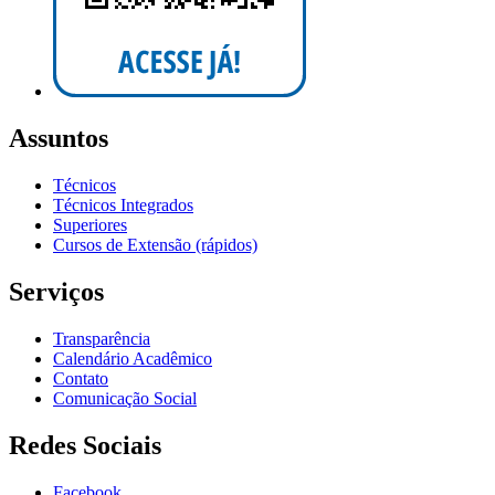
Assuntos
Técnicos
Técnicos Integrados
Superiores
Cursos de Extensão (rápidos)
Serviços
Transparência
Calendário Acadêmico
Contato
Comunicação Social
Redes Sociais
Facebook