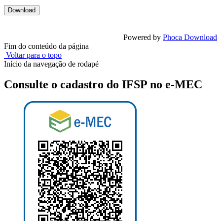
Powered by
Phoca Download
Fim do conteúdo da página
Voltar para o topo
Início da navegação de rodapé
Consulte o cadastro do IFSP no e-MEC