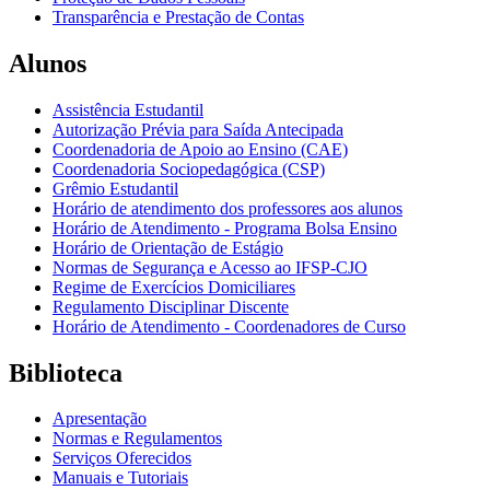
Transparência e Prestação de Contas
Alunos
Assistência Estudantil
Autorização Prévia para Saída Antecipada
Coordenadoria de Apoio ao Ensino (CAE)
Coordenadoria Sociopedagógica (CSP)
Grêmio Estudantil
Horário de atendimento dos professores aos alunos
Horário de Atendimento - Programa Bolsa Ensino
Horário de Orientação de Estágio
Normas de Segurança e Acesso ao IFSP-CJO
Regime de Exercícios Domiciliares
Regulamento Disciplinar Discente
Horário de Atendimento - Coordenadores de Curso
Biblioteca
Apresentação
Normas e Regulamentos
Serviços Oferecidos
Manuais e Tutoriais