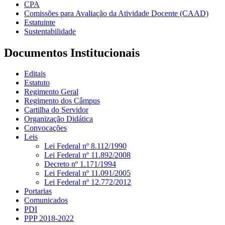
CPA
Comissões para Avaliação da Atividade Docente (CAAD)
Estatuinte
Sustentabilidade
Documentos Institucionais
Editais
Estatuto
Regimento Geral
Regimento dos Câmpus
Cartilha do Servidor
Organização Didática
Convocações
Leis
Lei Federal nº 8.112/1990
Lei Federal nº 11.892/2008
Decreto nº 1.171/1994
Lei Federal nº 11.091/2005
Lei Federal nº 12.772/2012
Portarias
Comunicados
PDI
PPP 2018-2022