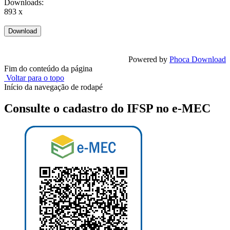
Downloads:
893 x
Powered by
Phoca Download
Fim do conteúdo da página
Voltar para o topo
Início da navegação de rodapé
Consulte o cadastro do IFSP no e-MEC