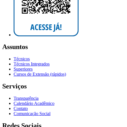
Assuntos
Técnicos
Técnicos Integrados
Superiores
Cursos de Extensão (rápidos)
Serviços
Transparência
Calendário Acadêmico
Contato
Comunicação Social
Redes Sociais