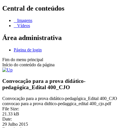
Central de conteúdos
Imagens
Vídeos
Área administrativa
Página de login
Fim do menu principal
Início do conteúdo da página
Convocação para a prova didático-
pedagógica_Edital 400_CJO
Convocação para a prova didático-pedagógica_Edital 400_CJO
convocao para a prova didtico-pedaggica_edital 400_cjo.pdf
File Size:
21.33 kB
Date:
29 Julho 2015