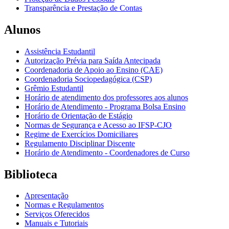
Transparência e Prestação de Contas
Alunos
Assistência Estudantil
Autorização Prévia para Saída Antecipada
Coordenadoria de Apoio ao Ensino (CAE)
Coordenadoria Sociopedagógica (CSP)
Grêmio Estudantil
Horário de atendimento dos professores aos alunos
Horário de Atendimento - Programa Bolsa Ensino
Horário de Orientação de Estágio
Normas de Segurança e Acesso ao IFSP-CJO
Regime de Exercícios Domiciliares
Regulamento Disciplinar Discente
Horário de Atendimento - Coordenadores de Curso
Biblioteca
Apresentação
Normas e Regulamentos
Serviços Oferecidos
Manuais e Tutoriais