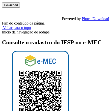
Powered by
Phoca Download
Fim do conteúdo da página
Voltar para o topo
Início da navegação de rodapé
Consulte o cadastro do IFSP no e-MEC