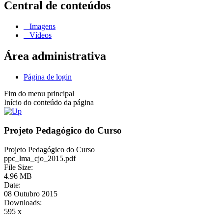
Central de conteúdos
Imagens
Vídeos
Área administrativa
Página de login
Fim do menu principal
Início do conteúdo da página
Projeto Pedagógico do Curso
Projeto Pedagógico do Curso
ppc_lma_cjo_2015.pdf
File Size:
4.96 MB
Date:
08 Outubro 2015
Downloads:
595 x