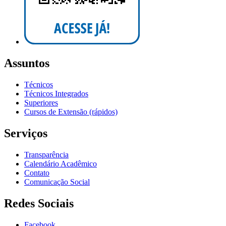
Assuntos
Técnicos
Técnicos Integrados
Superiores
Cursos de Extensão (rápidos)
Serviços
Transparência
Calendário Acadêmico
Contato
Comunicação Social
Redes Sociais
Facebook