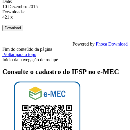
Date:
10 Dezembro 2015
Downloads:
421 x
Powered by
Phoca Download
Fim do conteúdo da página
Voltar para o topo
Início da navegação de rodapé
Consulte o cadastro do IFSP no e-MEC