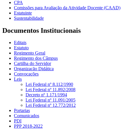
CPA
Comissões para Avaliação da Atividade Docente (CAAD)
Estatuinte
Sustentabilidade
Documentos Institucionais
Editais
Estatuto
Regimento Geral
Regimento dos Câmpus
Cartilha do Servidor
Organização Didática
Convocações
Leis
Lei Federal nº 8.112/1990
Lei Federal nº 11.892/2008
Decreto nº 1.171/1994
Lei Federal nº 11.091/2005
Lei Federal nº 12.772/2012
Portarias
Comunicados
PDI
PPP 2018-2022