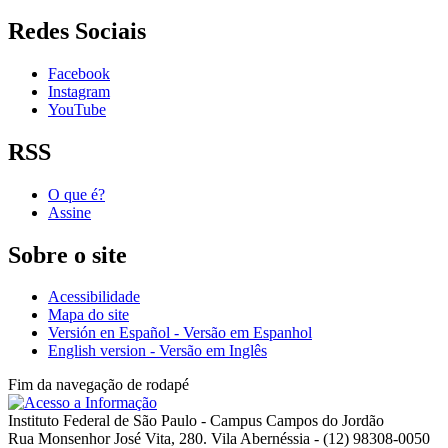
Redes Sociais
Facebook
Instagram
YouTube
RSS
O que é?
Assine
Sobre o site
Acessibilidade
Mapa do site
Versión en Español - Versão em Espanhol
English version - Versão em Inglês
Fim da navegação de rodapé
Instituto Federal de São Paulo - Campus Campos do Jordão
Rua Monsenhor José Vita, 280. Vila Abernéssia - (12) 98308-0050