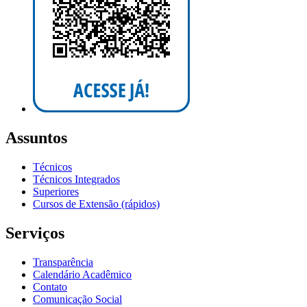
Assuntos
Técnicos
Técnicos Integrados
Superiores
Cursos de Extensão (rápidos)
Serviços
Transparência
Calendário Acadêmico
Contato
Comunicação Social