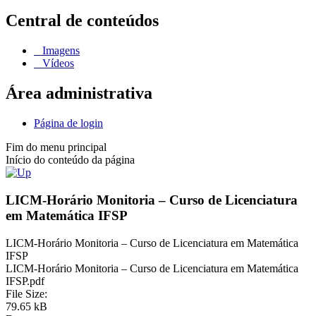
Central de conteúdos
Imagens
Vídeos
Área administrativa
Página de login
Fim do menu principal
Início do conteúdo da página
LICM-Horário Monitoria – Curso de Licenciatura
em Matemática IFSP
LICM-Horário Monitoria – Curso de Licenciatura em Matemática
IFSP
LICM-Horário Monitoria – Curso de Licenciatura em Matemática
IFSP.pdf
File Size:
79.65 kB