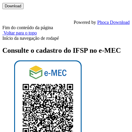
Powered by
Phoca Download
Fim do conteúdo da página
Voltar para o topo
Início da navegação de rodapé
Consulte o cadastro do IFSP no e-MEC