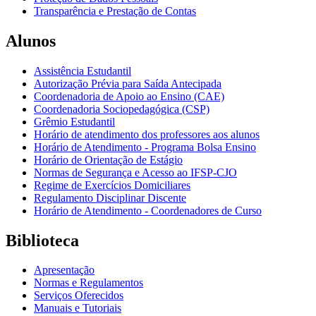
Transparência e Prestação de Contas
Alunos
Assistência Estudantil
Autorização Prévia para Saída Antecipada
Coordenadoria de Apoio ao Ensino (CAE)
Coordenadoria Sociopedagógica (CSP)
Grêmio Estudantil
Horário de atendimento dos professores aos alunos
Horário de Atendimento - Programa Bolsa Ensino
Horário de Orientação de Estágio
Normas de Segurança e Acesso ao IFSP-CJO
Regime de Exercícios Domiciliares
Regulamento Disciplinar Discente
Horário de Atendimento - Coordenadores de Curso
Biblioteca
Apresentação
Normas e Regulamentos
Serviços Oferecidos
Manuais e Tutoriais