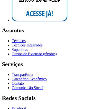
Assuntos
Técnicos
Técnicos Integrados
Superiores
Cursos de Extensão (rápidos)
Serviços
Transparência
Calendário Acadêmico
Contato
Comunicação Social
Redes Sociais
Facebook