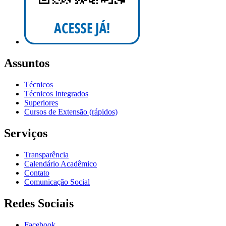
Assuntos
Técnicos
Técnicos Integrados
Superiores
Cursos de Extensão (rápidos)
Serviços
Transparência
Calendário Acadêmico
Contato
Comunicação Social
Redes Sociais
Facebook