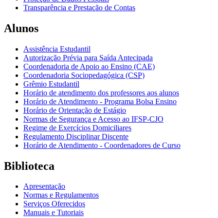
Transparência e Prestação de Contas
Alunos
Assistência Estudantil
Autorização Prévia para Saída Antecipada
Coordenadoria de Apoio ao Ensino (CAE)
Coordenadoria Sociopedagógica (CSP)
Grêmio Estudantil
Horário de atendimento dos professores aos alunos
Horário de Atendimento - Programa Bolsa Ensino
Horário de Orientação de Estágio
Normas de Segurança e Acesso ao IFSP-CJO
Regime de Exercícios Domiciliares
Regulamento Disciplinar Discente
Horário de Atendimento - Coordenadores de Curso
Biblioteca
Apresentação
Normas e Regulamentos
Serviços Oferecidos
Manuais e Tutoriais