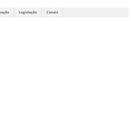
mação
Legislação
Canais