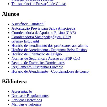
Transparência e Prestação de Contas
Alunos
Assistência Estudantil
Autorização Prévia para Saída Antecipada
Coordenadoria de Apoio ao Ensino (CAE)
Coordenadoria Sociopedagógica (CSP)
Grêmio Estudantil
Horário de atendimento dos professores aos alunos
Horário de Atendimento - Programa Bolsa Ensino
Horário de Orientação de Estágio
Normas de Segurança e Acesso ao IFSP-CJO
Regime de Exercícios Domiciliares
Regulamento Disciplinar Discente
Horário de Atendimento - Coordenadores de Curso
Biblioteca
Apresentação
Normas e Regulamentos
Serviços Oferecidos
Manuais e Tutoriais