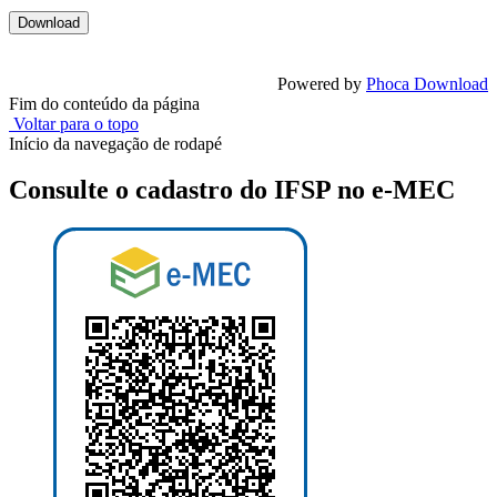
Powered by
Phoca Download
Fim do conteúdo da página
Voltar para o topo
Início da navegação de rodapé
Consulte o cadastro do IFSP no e-MEC