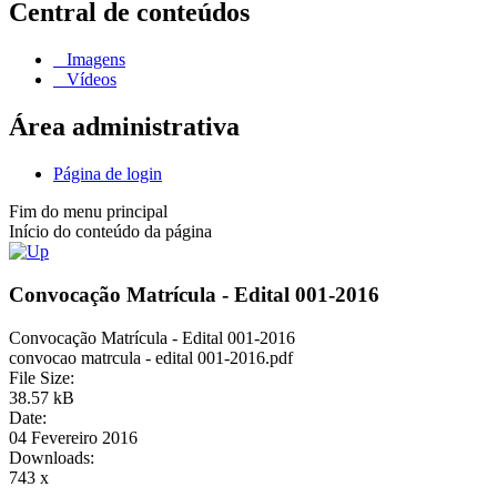
Central de conteúdos
Imagens
Vídeos
Área administrativa
Página de login
Fim do menu principal
Início do conteúdo da página
Convocação Matrícula - Edital 001-2016
Convocação Matrícula - Edital 001-2016
convocao matrcula - edital 001-2016.pdf
File Size:
38.57 kB
Date:
04 Fevereiro 2016
Downloads:
743 x