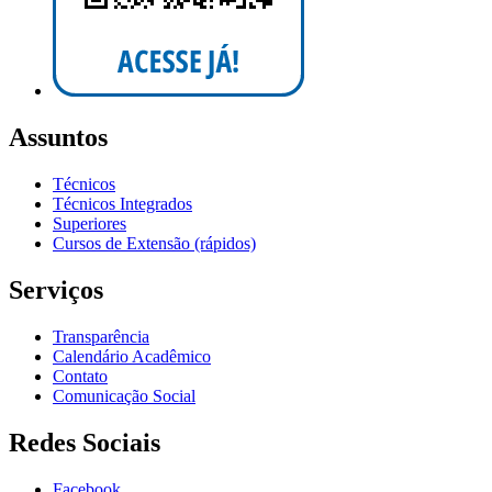
Assuntos
Técnicos
Técnicos Integrados
Superiores
Cursos de Extensão (rápidos)
Serviços
Transparência
Calendário Acadêmico
Contato
Comunicação Social
Redes Sociais
Facebook