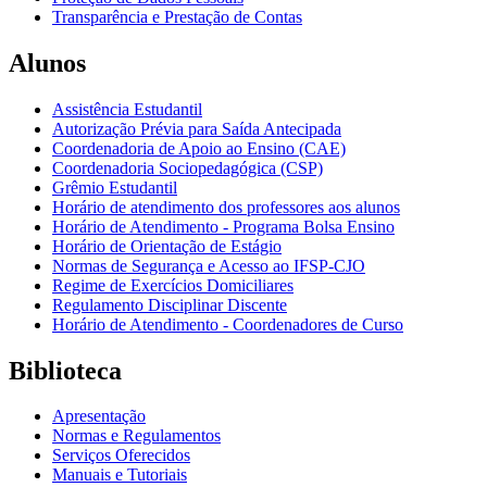
Transparência e Prestação de Contas
Alunos
Assistência Estudantil
Autorização Prévia para Saída Antecipada
Coordenadoria de Apoio ao Ensino (CAE)
Coordenadoria Sociopedagógica (CSP)
Grêmio Estudantil
Horário de atendimento dos professores aos alunos
Horário de Atendimento - Programa Bolsa Ensino
Horário de Orientação de Estágio
Normas de Segurança e Acesso ao IFSP-CJO
Regime de Exercícios Domiciliares
Regulamento Disciplinar Discente
Horário de Atendimento - Coordenadores de Curso
Biblioteca
Apresentação
Normas e Regulamentos
Serviços Oferecidos
Manuais e Tutoriais