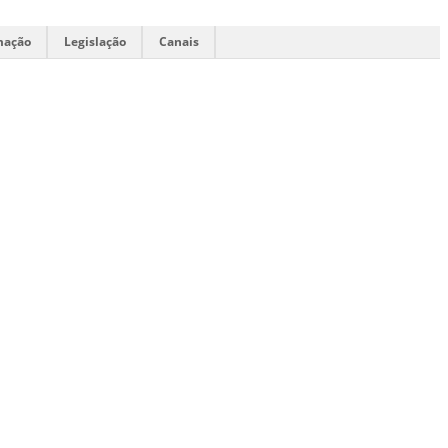
mação
Legislação
Canais