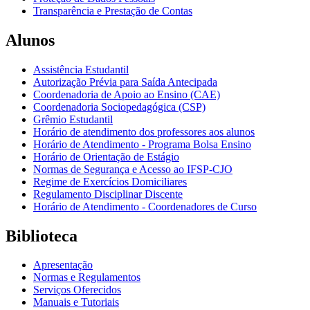
Transparência e Prestação de Contas
Alunos
Assistência Estudantil
Autorização Prévia para Saída Antecipada
Coordenadoria de Apoio ao Ensino (CAE)
Coordenadoria Sociopedagógica (CSP)
Grêmio Estudantil
Horário de atendimento dos professores aos alunos
Horário de Atendimento - Programa Bolsa Ensino
Horário de Orientação de Estágio
Normas de Segurança e Acesso ao IFSP-CJO
Regime de Exercícios Domiciliares
Regulamento Disciplinar Discente
Horário de Atendimento - Coordenadores de Curso
Biblioteca
Apresentação
Normas e Regulamentos
Serviços Oferecidos
Manuais e Tutoriais