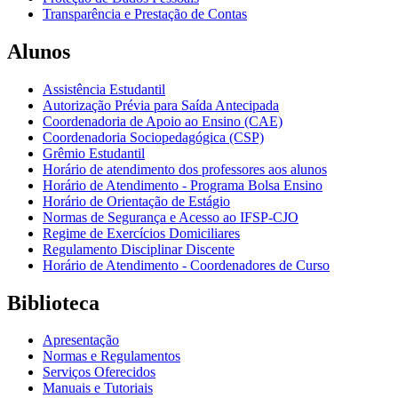
Transparência e Prestação de Contas
Alunos
Assistência Estudantil
Autorização Prévia para Saída Antecipada
Coordenadoria de Apoio ao Ensino (CAE)
Coordenadoria Sociopedagógica (CSP)
Grêmio Estudantil
Horário de atendimento dos professores aos alunos
Horário de Atendimento - Programa Bolsa Ensino
Horário de Orientação de Estágio
Normas de Segurança e Acesso ao IFSP-CJO
Regime de Exercícios Domiciliares
Regulamento Disciplinar Discente
Horário de Atendimento - Coordenadores de Curso
Biblioteca
Apresentação
Normas e Regulamentos
Serviços Oferecidos
Manuais e Tutoriais