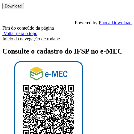
Powered by
Phoca Download
Fim do conteúdo da página
Voltar para o topo
Início da navegação de rodapé
Consulte o cadastro do IFSP no e-MEC