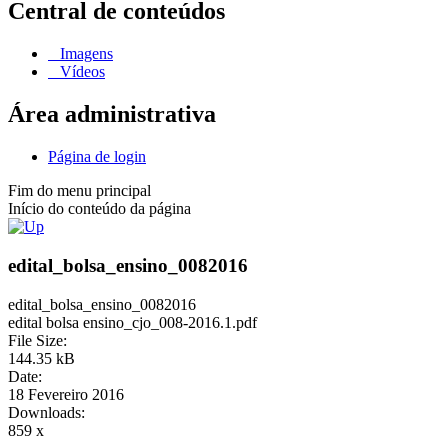
Central de conteúdos
Imagens
Vídeos
Área administrativa
Página de login
Fim do menu principal
Início do conteúdo da página
edital_bolsa_ensino_0082016
edital_bolsa_ensino_0082016
edital bolsa ensino_cjo_008-2016.1.pdf
File Size:
144.35 kB
Date:
18 Fevereiro 2016
Downloads:
859 x