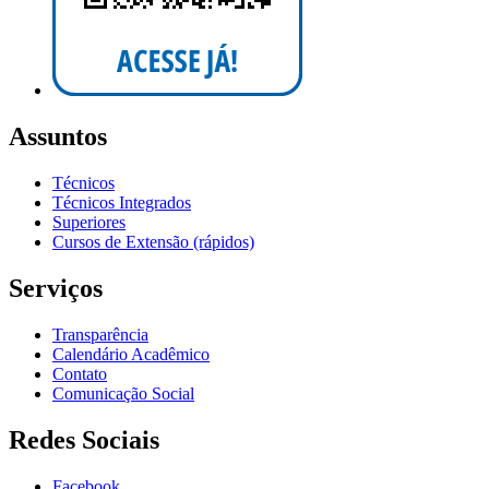
Assuntos
Técnicos
Técnicos Integrados
Superiores
Cursos de Extensão (rápidos)
Serviços
Transparência
Calendário Acadêmico
Contato
Comunicação Social
Redes Sociais
Facebook