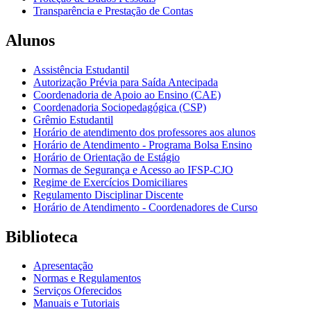
Transparência e Prestação de Contas
Alunos
Assistência Estudantil
Autorização Prévia para Saída Antecipada
Coordenadoria de Apoio ao Ensino (CAE)
Coordenadoria Sociopedagógica (CSP)
Grêmio Estudantil
Horário de atendimento dos professores aos alunos
Horário de Atendimento - Programa Bolsa Ensino
Horário de Orientação de Estágio
Normas de Segurança e Acesso ao IFSP-CJO
Regime de Exercícios Domiciliares
Regulamento Disciplinar Discente
Horário de Atendimento - Coordenadores de Curso
Biblioteca
Apresentação
Normas e Regulamentos
Serviços Oferecidos
Manuais e Tutoriais