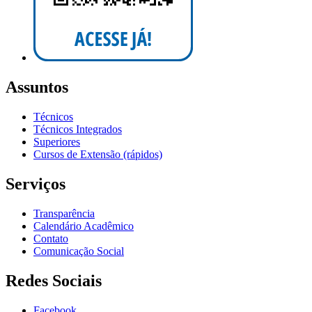
Assuntos
Técnicos
Técnicos Integrados
Superiores
Cursos de Extensão (rápidos)
Serviços
Transparência
Calendário Acadêmico
Contato
Comunicação Social
Redes Sociais
Facebook