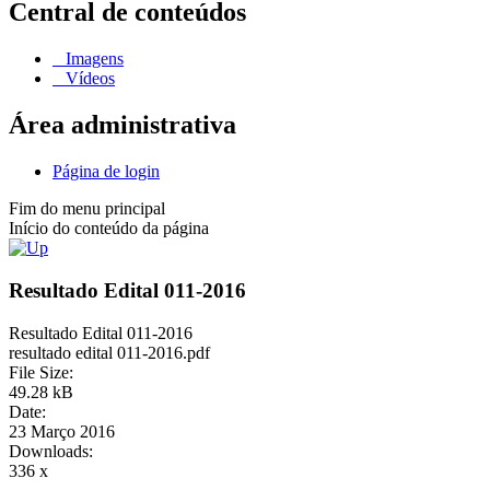
Central de conteúdos
Imagens
Vídeos
Área administrativa
Página de login
Fim do menu principal
Início do conteúdo da página
Resultado Edital 011-2016
Resultado Edital 011-2016
resultado edital 011-2016.pdf
File Size:
49.28 kB
Date:
23 Março 2016
Downloads:
336 x