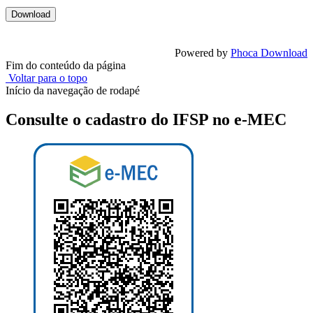
Powered by
Phoca Download
Fim do conteúdo da página
Voltar para o topo
Início da navegação de rodapé
Consulte o cadastro do IFSP no e-MEC