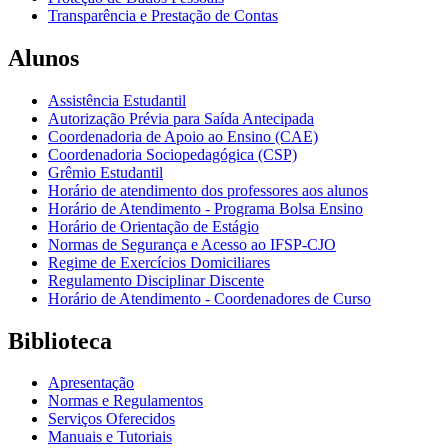
Transparência e Prestação de Contas
Alunos
Assistência Estudantil
Autorização Prévia para Saída Antecipada
Coordenadoria de Apoio ao Ensino (CAE)
Coordenadoria Sociopedagógica (CSP)
Grêmio Estudantil
Horário de atendimento dos professores aos alunos
Horário de Atendimento - Programa Bolsa Ensino
Horário de Orientação de Estágio
Normas de Segurança e Acesso ao IFSP-CJO
Regime de Exercícios Domiciliares
Regulamento Disciplinar Discente
Horário de Atendimento - Coordenadores de Curso
Biblioteca
Apresentação
Normas e Regulamentos
Serviços Oferecidos
Manuais e Tutoriais