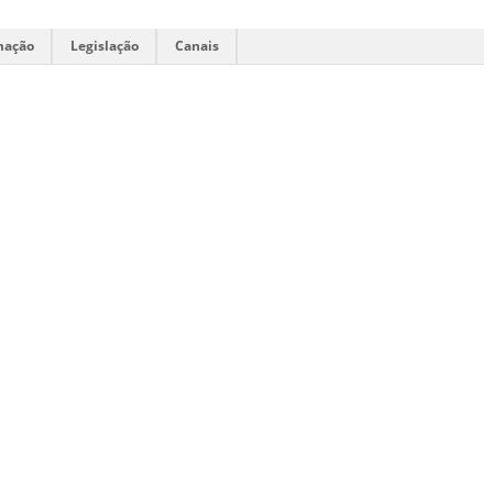
mação
Legislação
Canais