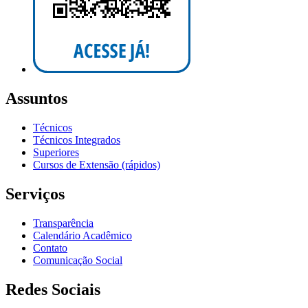
Assuntos
Técnicos
Técnicos Integrados
Superiores
Cursos de Extensão (rápidos)
Serviços
Transparência
Calendário Acadêmico
Contato
Comunicação Social
Redes Sociais