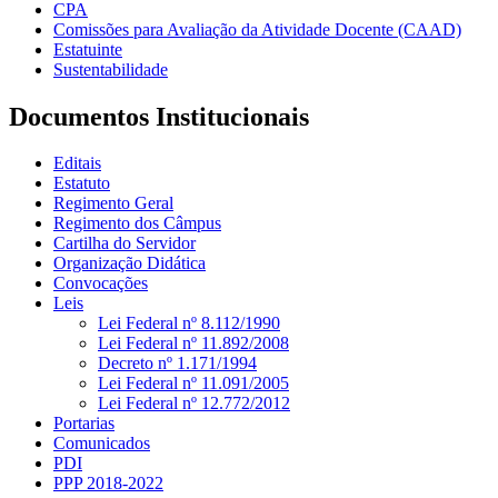
CPA
Comissões para Avaliação da Atividade Docente (CAAD)
Estatuinte
Sustentabilidade
Documentos Institucionais
Editais
Estatuto
Regimento Geral
Regimento dos Câmpus
Cartilha do Servidor
Organização Didática
Convocações
Leis
Lei Federal nº 8.112/1990
Lei Federal nº 11.892/2008
Decreto nº 1.171/1994
Lei Federal nº 11.091/2005
Lei Federal nº 12.772/2012
Portarias
Comunicados
PDI
PPP 2018-2022