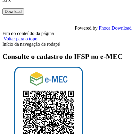
33 x
Powered by
Phoca Download
Fim do conteúdo da página
Voltar para o topo
Início da navegação de rodapé
Consulte o cadastro do IFSP no e-MEC