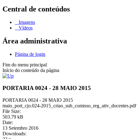
Central de conteúdos
Imagens
Vídeos
Área administrativa
Página de login
Fim do menu principal
Início do conteúdo da página
PORTARIA 0024 - 28 MAIO 2015
PORTARIA 0024 - 28 MAIO 2015
maio_port_cjo.024-2015_criao_sub_comisso_reg_ativ_docentes.pdf
File Size:
503.79 kB
Date:
13 Setembro 2016
Downloads: