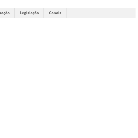
mação
Legislação
Canais