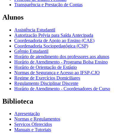
Transparência e Prestação de Contas
Alunos
Assistência Estudantil
Autorização Prévia para Saída Antecipada
Coordenadoria de Apoio ao Ensino (CAE)
Coordenadoria Sociopedagógica (CSP)
Grêmio Estudantil
Horário de atendimento dos professores aos alunos
Horário de Atendimento - Programa Bolsa Ensino
Horário de Orientação de Estágio
Normas de Segurança e Acesso ao IFSP-CJO
Regime de Exercícios Domiciliares
Regulamento Disciplinar Discente
Horário de Atendimento - Coordenadores de Curso
Biblioteca
Apresentação
Normas e Regulamentos
Serviços Oferecidos
Manuais e Tutoriais