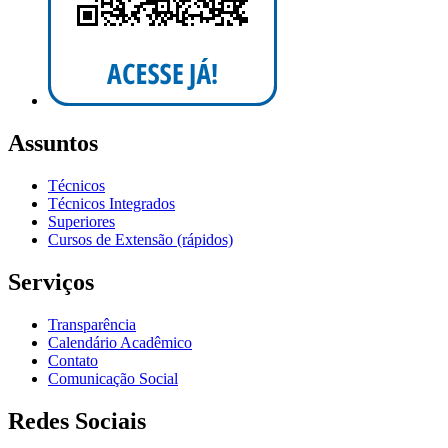
Assuntos
Técnicos
Técnicos Integrados
Superiores
Cursos de Extensão (rápidos)
Serviços
Transparência
Calendário Acadêmico
Contato
Comunicação Social
Redes Sociais