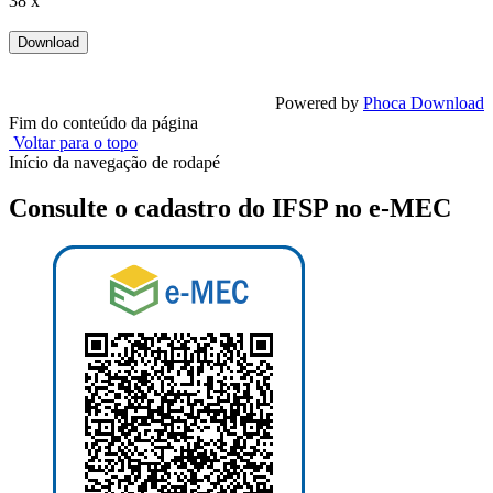
38 x
Powered by
Phoca Download
Fim do conteúdo da página
Voltar para o topo
Início da navegação de rodapé
Consulte o cadastro do IFSP no e-MEC