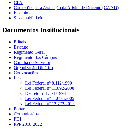
CPA
Comissões para Avaliação da Atividade Docente (CAAD)
Estatuinte
Sustentabilidade
Documentos Institucionais
Editais
Estatuto
Regimento Geral
Regimento dos Câmpus
Cartilha do Servidor
Organização Didática
Convocações
Leis
Lei Federal nº 8.112/1990
Lei Federal nº 11.892/2008
Decreto nº 1.171/1994
Lei Federal nº 11.091/2005
Lei Federal nº 12.772/2012
Portarias
Comunicados
PDI
PPP 2018-2022