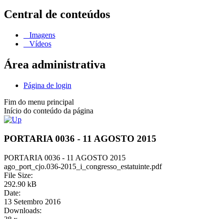
Central de conteúdos
Imagens
Vídeos
Área administrativa
Página de login
Fim do menu principal
Início do conteúdo da página
PORTARIA 0036 - 11 AGOSTO 2015
PORTARIA 0036 - 11 AGOSTO 2015
ago_port_cjo.036-2015_i_congresso_estatuinte.pdf
File Size:
292.90 kB
Date:
13 Setembro 2016
Downloads: