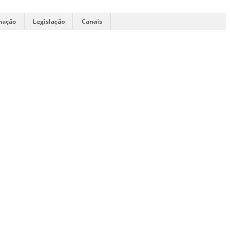
mação
Legislação
Canais