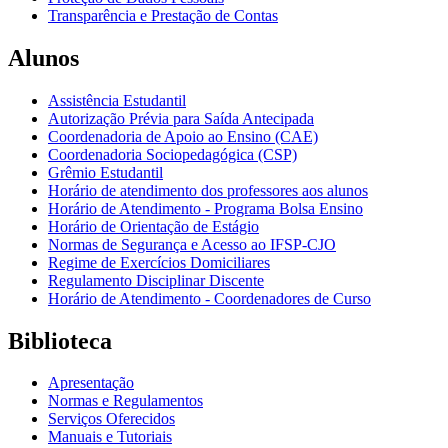
Transparência e Prestação de Contas
Alunos
Assistência Estudantil
Autorização Prévia para Saída Antecipada
Coordenadoria de Apoio ao Ensino (CAE)
Coordenadoria Sociopedagógica (CSP)
Grêmio Estudantil
Horário de atendimento dos professores aos alunos
Horário de Atendimento - Programa Bolsa Ensino
Horário de Orientação de Estágio
Normas de Segurança e Acesso ao IFSP-CJO
Regime de Exercícios Domiciliares
Regulamento Disciplinar Discente
Horário de Atendimento - Coordenadores de Curso
Biblioteca
Apresentação
Normas e Regulamentos
Serviços Oferecidos
Manuais e Tutoriais