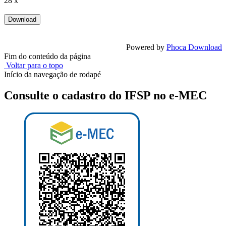
28 x
Powered by
Phoca Download
Fim do conteúdo da página
Voltar para o topo
Início da navegação de rodapé
Consulte o cadastro do IFSP no e-MEC