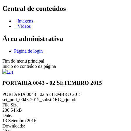
Central de conteúdos
Imagens
Vídeos
Área administrativa
Página de login
Fim do menu principal
Início do conteúdo da página
PORTARIA 0043 - 02 SETEMBRO 2015
PORTARIA 0043 - 02 SETEMBRO 2015
set_port_0043-2015_substDRG_cjo.pdf
File Size:
206.54 kB
Date:
13 Setembro 2016
Downloads: