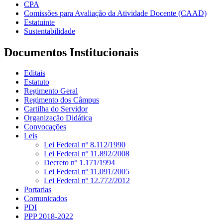
CPA
Comissões para Avaliação da Atividade Docente (CAAD)
Estatuinte
Sustentabilidade
Documentos Institucionais
Editais
Estatuto
Regimento Geral
Regimento dos Câmpus
Cartilha do Servidor
Organização Didática
Convocações
Leis
Lei Federal nº 8.112/1990
Lei Federal nº 11.892/2008
Decreto nº 1.171/1994
Lei Federal nº 11.091/2005
Lei Federal nº 12.772/2012
Portarias
Comunicados
PDI
PPP 2018-2022