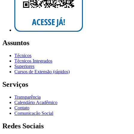
Assuntos
Técnicos
Técnicos Integrados
Superiores
Cursos de Extensão (rápidos)
Serviços
Transparência
Calendário Acadêmico
Contato
Comunicação Social
Redes Sociais