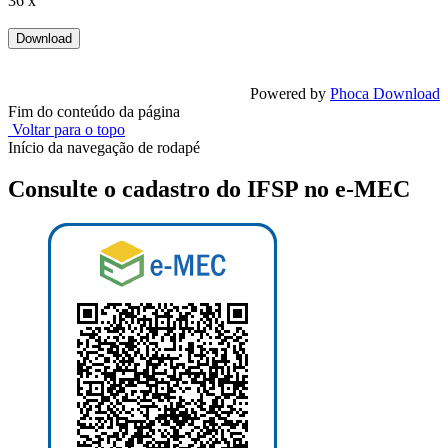
36 x
Powered by
Phoca Download
Fim do conteúdo da página
Voltar para o topo
Início da navegação de rodapé
Consulte o cadastro do IFSP no e-MEC