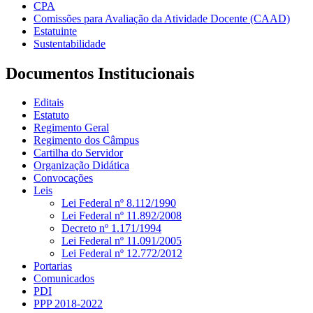
CPA
Comissões para Avaliação da Atividade Docente (CAAD)
Estatuinte
Sustentabilidade
Documentos Institucionais
Editais
Estatuto
Regimento Geral
Regimento dos Câmpus
Cartilha do Servidor
Organização Didática
Convocações
Leis
Lei Federal nº 8.112/1990
Lei Federal nº 11.892/2008
Decreto nº 1.171/1994
Lei Federal nº 11.091/2005
Lei Federal nº 12.772/2012
Portarias
Comunicados
PDI
PPP 2018-2022