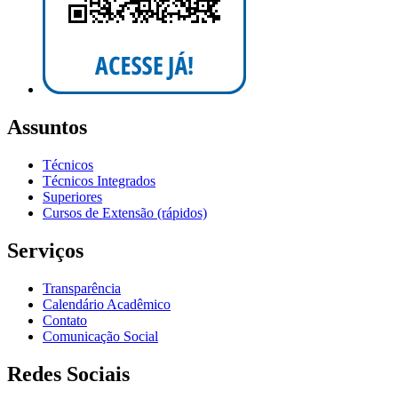
Assuntos
Técnicos
Técnicos Integrados
Superiores
Cursos de Extensão (rápidos)
Serviços
Transparência
Calendário Acadêmico
Contato
Comunicação Social
Redes Sociais