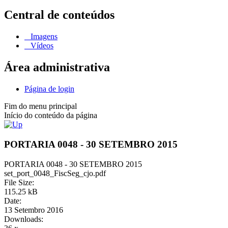
Central de conteúdos
Imagens
Vídeos
Área administrativa
Página de login
Fim do menu principal
Início do conteúdo da página
PORTARIA 0048 - 30 SETEMBRO 2015
PORTARIA 0048 - 30 SETEMBRO 2015
set_port_0048_FiscSeg_cjo.pdf
File Size:
115.25 kB
Date:
13 Setembro 2016
Downloads: