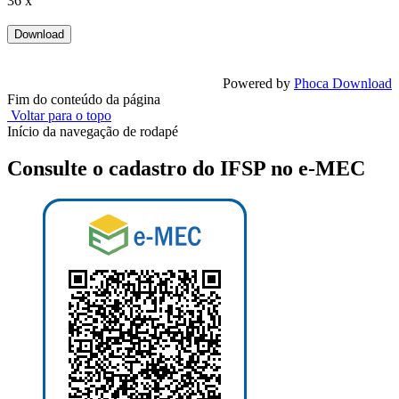
36 x
Powered by
Phoca Download
Fim do conteúdo da página
Voltar para o topo
Início da navegação de rodapé
Consulte o cadastro do IFSP no e-MEC