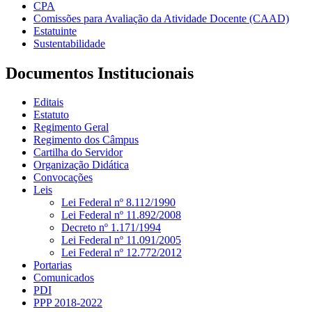
CPA
Comissões para Avaliação da Atividade Docente (CAAD)
Estatuinte
Sustentabilidade
Documentos Institucionais
Editais
Estatuto
Regimento Geral
Regimento dos Câmpus
Cartilha do Servidor
Organização Didática
Convocações
Leis
Lei Federal nº 8.112/1990
Lei Federal nº 11.892/2008
Decreto nº 1.171/1994
Lei Federal nº 11.091/2005
Lei Federal nº 12.772/2012
Portarias
Comunicados
PDI
PPP 2018-2022