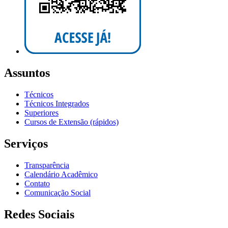
Assuntos
Técnicos
Técnicos Integrados
Superiores
Cursos de Extensão (rápidos)
Serviços
Transparência
Calendário Acadêmico
Contato
Comunicação Social
Redes Sociais