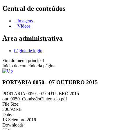
Central de conteúdos
Imagens
Vídeos
Área administrativa
Página de login
Fim do menu principal
Início do conteúdo da página
PORTARIA 0050 - 07 OUTUBRO 2015
PORTARIA 0050 - 07 OUTUBRO 2015
out_0050_ComissãoCintec_cjo.pdf
File Size:
306.92 kB
Date:
13 Setembro 2016
Downloads: