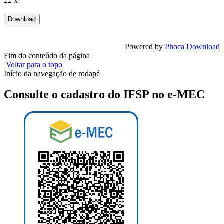
22 x
Powered by
Phoca Download
Fim do conteúdo da página
Voltar para o topo
Início da navegação de rodapé
Consulte o cadastro do IFSP no e-MEC