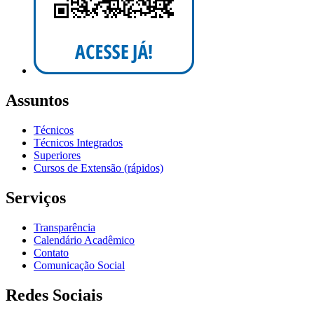
Assuntos
Técnicos
Técnicos Integrados
Superiores
Cursos de Extensão (rápidos)
Serviços
Transparência
Calendário Acadêmico
Contato
Comunicação Social
Redes Sociais