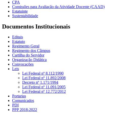
CPA
Comissões para Avaliação da Atividade Docente (CAAD)
Estatuinte
Sustentabilidade
Documentos Institucionais
Editais
Estatuto
Regimento Geral
Regimento dos Câmpus
Cartilha do Servidor
Organização Didática
Convocações
Leis
Lei Federal nº 8.112/1990
Lei Federal nº 11.892/2008
Decreto nº 1.171/1994
Lei Federal nº 11.091/2005
Lei Federal nº 12.772/2012
Portarias
Comunicados
PDI
PPP 2018-2022