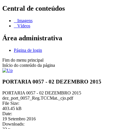
Central de conteúdos
Imagens
Vídeos
Área administrativa
Página de login
Fim do menu principal
Início do conteúdo da página
PORTARIA 0057 - 02 DEZEMBRO 2015
PORTARIA 0057 - 02 DEZEMBRO 2015
dez_port_0057_Reg.TCCMat._cjo.pdf
File Size:
403.45 kB
Date:
19 Setembro 2016
Downloads: