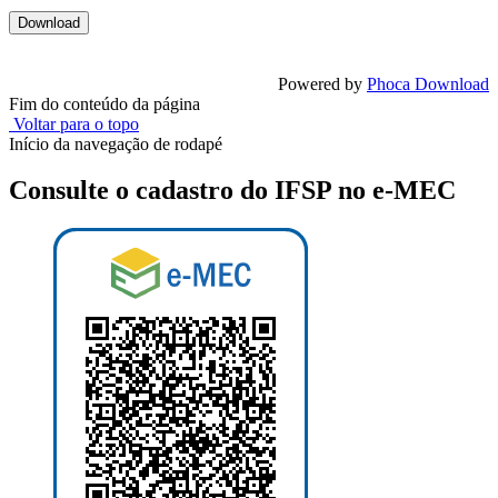
Powered by
Phoca Download
Fim do conteúdo da página
Voltar para o topo
Início da navegação de rodapé
Consulte o cadastro do IFSP no e-MEC