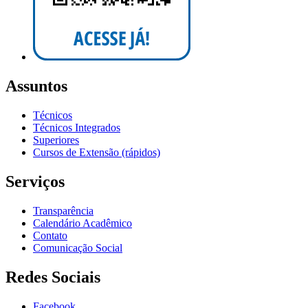
Assuntos
Técnicos
Técnicos Integrados
Superiores
Cursos de Extensão (rápidos)
Serviços
Transparência
Calendário Acadêmico
Contato
Comunicação Social
Redes Sociais
Facebook