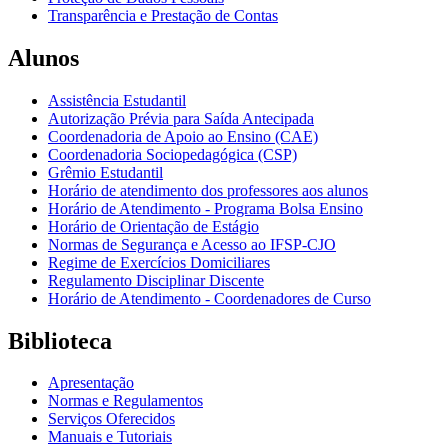
Transparência e Prestação de Contas
Alunos
Assistência Estudantil
Autorização Prévia para Saída Antecipada
Coordenadoria de Apoio ao Ensino (CAE)
Coordenadoria Sociopedagógica (CSP)
Grêmio Estudantil
Horário de atendimento dos professores aos alunos
Horário de Atendimento - Programa Bolsa Ensino
Horário de Orientação de Estágio
Normas de Segurança e Acesso ao IFSP-CJO
Regime de Exercícios Domiciliares
Regulamento Disciplinar Discente
Horário de Atendimento - Coordenadores de Curso
Biblioteca
Apresentação
Normas e Regulamentos
Serviços Oferecidos
Manuais e Tutoriais