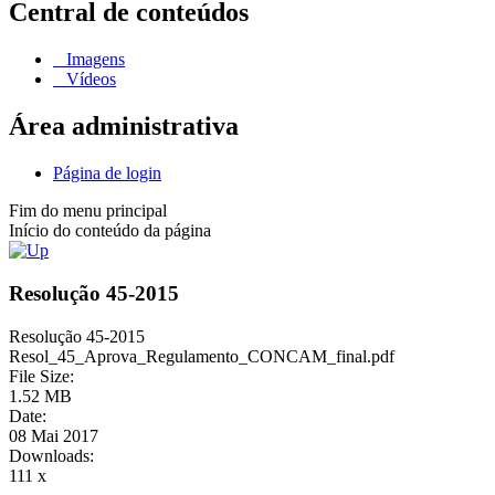
Central de conteúdos
Imagens
Vídeos
Área administrativa
Página de login
Fim do menu principal
Início do conteúdo da página
Resolução 45-2015
Resolução 45-2015
Resol_45_Aprova_Regulamento_CONCAM_final.pdf
File Size:
1.52 MB
Date:
08 Mai 2017
Downloads:
111 x