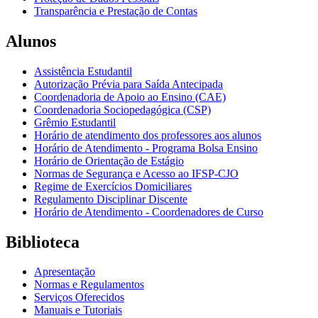
Transparência e Prestação de Contas
Alunos
Assistência Estudantil
Autorização Prévia para Saída Antecipada
Coordenadoria de Apoio ao Ensino (CAE)
Coordenadoria Sociopedagógica (CSP)
Grêmio Estudantil
Horário de atendimento dos professores aos alunos
Horário de Atendimento - Programa Bolsa Ensino
Horário de Orientação de Estágio
Normas de Segurança e Acesso ao IFSP-CJO
Regime de Exercícios Domiciliares
Regulamento Disciplinar Discente
Horário de Atendimento - Coordenadores de Curso
Biblioteca
Apresentação
Normas e Regulamentos
Serviços Oferecidos
Manuais e Tutoriais