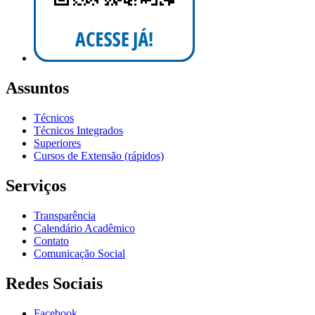
Assuntos
Técnicos
Técnicos Integrados
Superiores
Cursos de Extensão (rápidos)
Serviços
Transparência
Calendário Acadêmico
Contato
Comunicação Social
Redes Sociais
Facebook