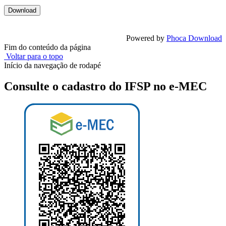
Powered by
Phoca Download
Fim do conteúdo da página
Voltar para o topo
Início da navegação de rodapé
Consulte o cadastro do IFSP no e-MEC