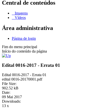
Central de conteúdos
Imagens
Vídeos
Área administrativa
Página de login
Fim do menu principal
Início do conteúdo da página
Edital 0016-2017 - Errata 01
Edital 0016-2017 - Errata 01
edital 0016-20170001.pdf
File Size:
902.52 kB
Date:
09 Mai 2017
Downloads:
13 x