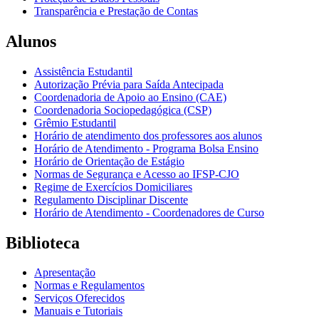
Transparência e Prestação de Contas
Alunos
Assistência Estudantil
Autorização Prévia para Saída Antecipada
Coordenadoria de Apoio ao Ensino (CAE)
Coordenadoria Sociopedagógica (CSP)
Grêmio Estudantil
Horário de atendimento dos professores aos alunos
Horário de Atendimento - Programa Bolsa Ensino
Horário de Orientação de Estágio
Normas de Segurança e Acesso ao IFSP-CJO
Regime de Exercícios Domiciliares
Regulamento Disciplinar Discente
Horário de Atendimento - Coordenadores de Curso
Biblioteca
Apresentação
Normas e Regulamentos
Serviços Oferecidos
Manuais e Tutoriais