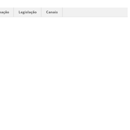
mação
Legislação
Canais