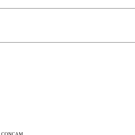
ição CONCAM