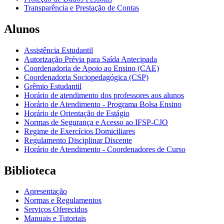
Transparência e Prestação de Contas
Alunos
Assistência Estudantil
Autorização Prévia para Saída Antecipada
Coordenadoria de Apoio ao Ensino (CAE)
Coordenadoria Sociopedagógica (CSP)
Grêmio Estudantil
Horário de atendimento dos professores aos alunos
Horário de Atendimento - Programa Bolsa Ensino
Horário de Orientação de Estágio
Normas de Segurança e Acesso ao IFSP-CJO
Regime de Exercícios Domiciliares
Regulamento Disciplinar Discente
Horário de Atendimento - Coordenadores de Curso
Biblioteca
Apresentação
Normas e Regulamentos
Serviços Oferecidos
Manuais e Tutoriais