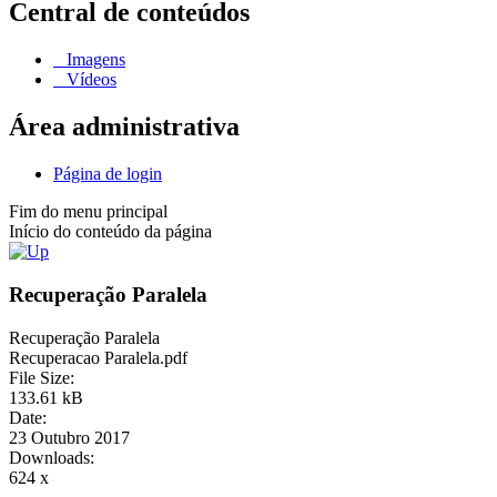
Central de conteúdos
Imagens
Vídeos
Área administrativa
Página de login
Fim do menu principal
Início do conteúdo da página
Recuperação Paralela
Recuperação Paralela
Recuperacao Paralela.pdf
File Size:
133.61 kB
Date:
23 Outubro 2017
Downloads:
624 x