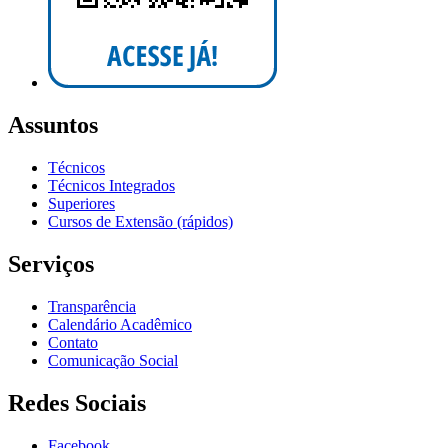
Assuntos
Técnicos
Técnicos Integrados
Superiores
Cursos de Extensão (rápidos)
Serviços
Transparência
Calendário Acadêmico
Contato
Comunicação Social
Redes Sociais
Facebook