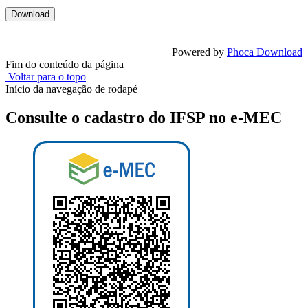
Powered by
Phoca Download
Fim do conteúdo da página
Voltar para o topo
Início da navegação de rodapé
Consulte o cadastro do IFSP no e-MEC