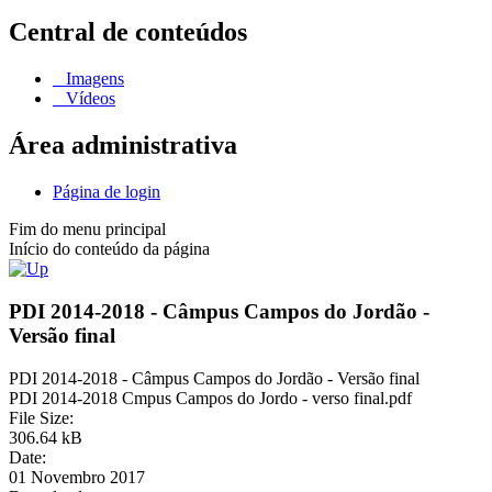
Central de conteúdos
Imagens
Vídeos
Área administrativa
Página de login
Fim do menu principal
Início do conteúdo da página
PDI 2014-2018 - Câmpus Campos do Jordão -
Versão final
PDI 2014-2018 - Câmpus Campos do Jordão - Versão final
PDI 2014-2018 Cmpus Campos do Jordo - verso final.pdf
File Size:
306.64 kB
Date:
01 Novembro 2017