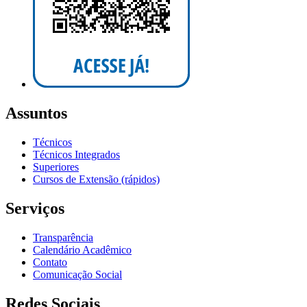
Assuntos
Técnicos
Técnicos Integrados
Superiores
Cursos de Extensão (rápidos)
Serviços
Transparência
Calendário Acadêmico
Contato
Comunicação Social
Redes Sociais