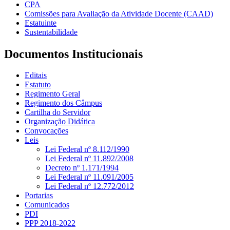
CPA
Comissões para Avaliação da Atividade Docente (CAAD)
Estatuinte
Sustentabilidade
Documentos Institucionais
Editais
Estatuto
Regimento Geral
Regimento dos Câmpus
Cartilha do Servidor
Organização Didática
Convocações
Leis
Lei Federal nº 8.112/1990
Lei Federal nº 11.892/2008
Decreto nº 1.171/1994
Lei Federal nº 11.091/2005
Lei Federal nº 12.772/2012
Portarias
Comunicados
PDI
PPP 2018-2022