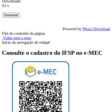
Downloads:
63 x
Powered by
Phoca Download
Fim do conteúdo da página
Voltar para o topo
Início da navegação de rodapé
Consulte o cadastro do IFSP no e-MEC