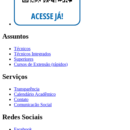
Assuntos
Técnicos
Técnicos Integrados
Superiores
Cursos de Extensão (rápidos)
Serviços
Transparência
Calendário Acadêmico
Contato
Comunicação Social
Redes Sociais
Facebook