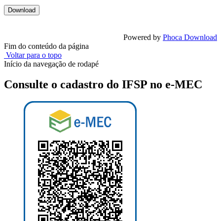
Powered by
Phoca Download
Fim do conteúdo da página
Voltar para o topo
Início da navegação de rodapé
Consulte o cadastro do IFSP no e-MEC