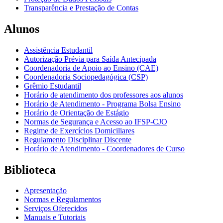
Transparência e Prestação de Contas
Alunos
Assistência Estudantil
Autorização Prévia para Saída Antecipada
Coordenadoria de Apoio ao Ensino (CAE)
Coordenadoria Sociopedagógica (CSP)
Grêmio Estudantil
Horário de atendimento dos professores aos alunos
Horário de Atendimento - Programa Bolsa Ensino
Horário de Orientação de Estágio
Normas de Segurança e Acesso ao IFSP-CJO
Regime de Exercícios Domiciliares
Regulamento Disciplinar Discente
Horário de Atendimento - Coordenadores de Curso
Biblioteca
Apresentação
Normas e Regulamentos
Serviços Oferecidos
Manuais e Tutoriais