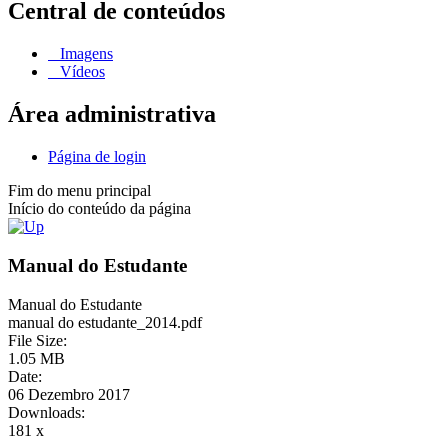
Central de conteúdos
Imagens
Vídeos
Área administrativa
Página de login
Fim do menu principal
Início do conteúdo da página
Manual do Estudante
Manual do Estudante
manual do estudante_2014.pdf
File Size:
1.05 MB
Date:
06 Dezembro 2017
Downloads:
181 x