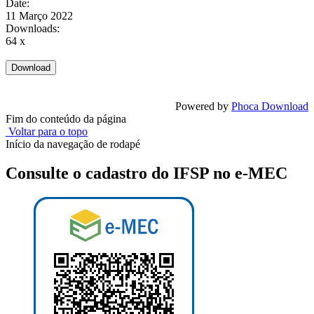
Date:
11 Março 2022
Downloads:
64 x
Powered by
Phoca Download
Fim do conteúdo da página
Voltar para o topo
Início da navegação de rodapé
Consulte o cadastro do IFSP no e-MEC