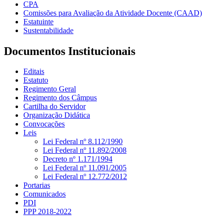
CPA
Comissões para Avaliação da Atividade Docente (CAAD)
Estatuinte
Sustentabilidade
Documentos Institucionais
Editais
Estatuto
Regimento Geral
Regimento dos Câmpus
Cartilha do Servidor
Organização Didática
Convocações
Leis
Lei Federal nº 8.112/1990
Lei Federal nº 11.892/2008
Decreto nº 1.171/1994
Lei Federal nº 11.091/2005
Lei Federal nº 12.772/2012
Portarias
Comunicados
PDI
PPP 2018-2022