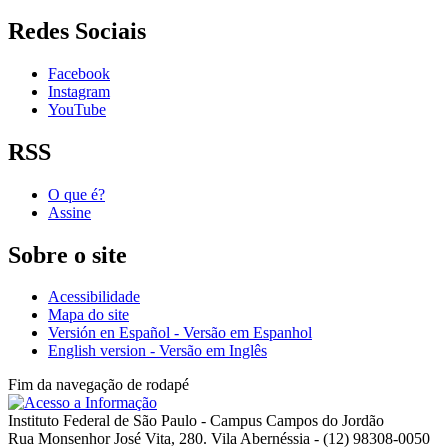
Redes Sociais
Facebook
Instagram
YouTube
RSS
O que é?
Assine
Sobre o site
Acessibilidade
Mapa do site
Versión en Español - Versão em Espanhol
English version - Versão em Inglês
Fim da navegação de rodapé
Instituto Federal de São Paulo - Campus Campos do Jordão
Rua Monsenhor José Vita, 280. Vila Abernéssia - (12) 98308-0050