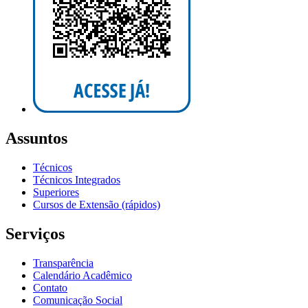
Assuntos
Técnicos
Técnicos Integrados
Superiores
Cursos de Extensão (rápidos)
Serviços
Transparência
Calendário Acadêmico
Contato
Comunicação Social