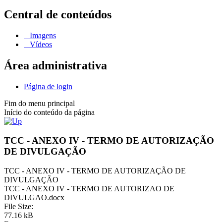
Central de conteúdos
Imagens
Vídeos
Área administrativa
Página de login
Fim do menu principal
Início do conteúdo da página
TCC - ANEXO IV - TERMO DE AUTORIZAÇÃO
DE DIVULGAÇÃO
TCC - ANEXO IV - TERMO DE AUTORIZAÇÃO DE
DIVULGAÇÃO
TCC - ANEXO IV - TERMO DE AUTORIZAO DE
DIVULGAO.docx
File Size:
77.16 kB