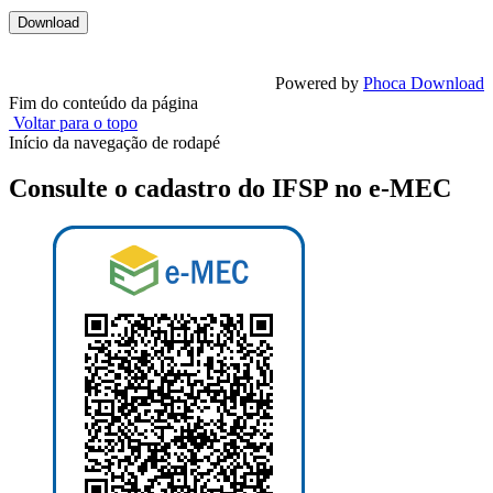
Powered by
Phoca Download
Fim do conteúdo da página
Voltar para o topo
Início da navegação de rodapé
Consulte o cadastro do IFSP no e-MEC