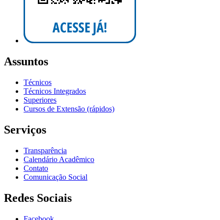
Assuntos
Técnicos
Técnicos Integrados
Superiores
Cursos de Extensão (rápidos)
Serviços
Transparência
Calendário Acadêmico
Contato
Comunicação Social
Redes Sociais
Facebook