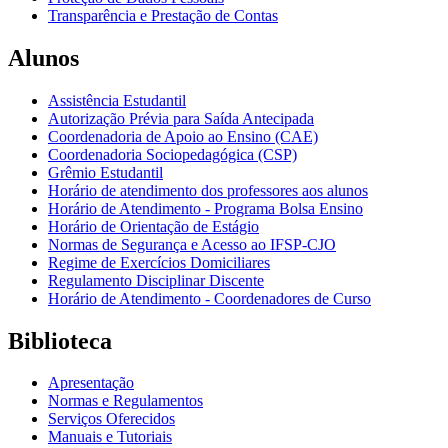
Transparência e Prestação de Contas
Alunos
Assistência Estudantil
Autorização Prévia para Saída Antecipada
Coordenadoria de Apoio ao Ensino (CAE)
Coordenadoria Sociopedagógica (CSP)
Grêmio Estudantil
Horário de atendimento dos professores aos alunos
Horário de Atendimento - Programa Bolsa Ensino
Horário de Orientação de Estágio
Normas de Segurança e Acesso ao IFSP-CJO
Regime de Exercícios Domiciliares
Regulamento Disciplinar Discente
Horário de Atendimento - Coordenadores de Curso
Biblioteca
Apresentação
Normas e Regulamentos
Serviços Oferecidos
Manuais e Tutoriais