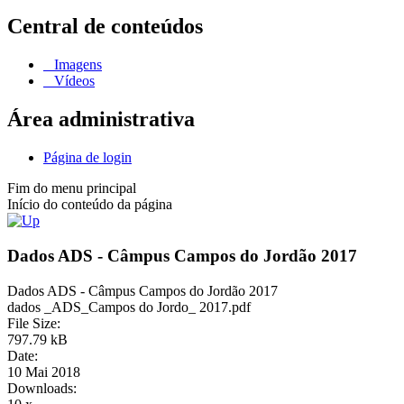
Central de conteúdos
Imagens
Vídeos
Área administrativa
Página de login
Fim do menu principal
Início do conteúdo da página
Dados ADS - Câmpus Campos do Jordão 2017
Dados ADS - Câmpus Campos do Jordão 2017
dados _ADS_Campos do Jordo_ 2017.pdf
File Size:
797.79 kB
Date:
10 Mai 2018
Downloads: