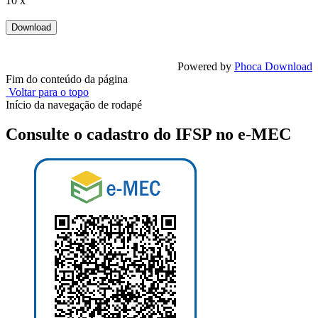
10 x
Powered by
Phoca Download
Fim do conteúdo da página
Voltar para o topo
Início da navegação de rodapé
Consulte o cadastro do IFSP no e-MEC