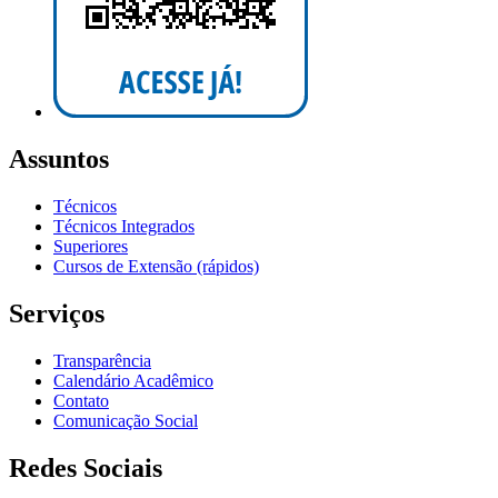
Assuntos
Técnicos
Técnicos Integrados
Superiores
Cursos de Extensão (rápidos)
Serviços
Transparência
Calendário Acadêmico
Contato
Comunicação Social
Redes Sociais