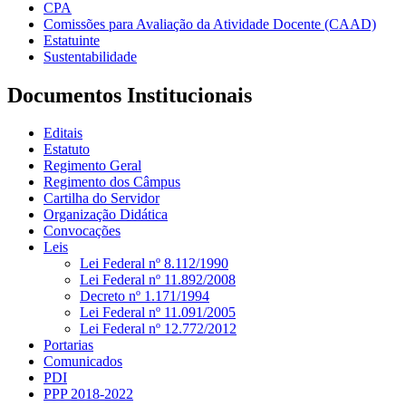
CPA
Comissões para Avaliação da Atividade Docente (CAAD)
Estatuinte
Sustentabilidade
Documentos Institucionais
Editais
Estatuto
Regimento Geral
Regimento dos Câmpus
Cartilha do Servidor
Organização Didática
Convocações
Leis
Lei Federal nº 8.112/1990
Lei Federal nº 11.892/2008
Decreto nº 1.171/1994
Lei Federal nº 11.091/2005
Lei Federal nº 12.772/2012
Portarias
Comunicados
PDI
PPP 2018-2022